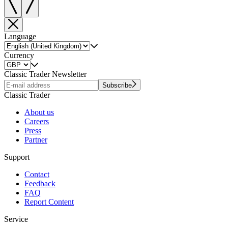
Language
Currency
Classic Trader Newsletter
Subscribe
Classic Trader
About us
Careers
Press
Partner
Support
Contact
Feedback
FAQ
Report Content
Service