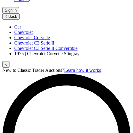
Sign in
|
< Back
Car
Chevrolet
Chevrolet Corvette
Chevrolet C3 Serie II
Chevrolet C3 Serie II Convertible
1975 | Chevrolet Corvette Stingray
⨉
New to Classic Trader Auctions?
Learn how it works