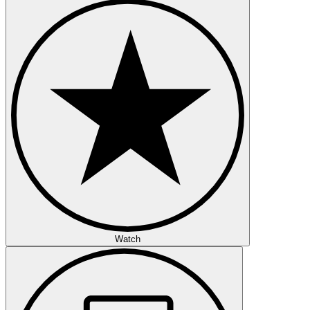
Watch