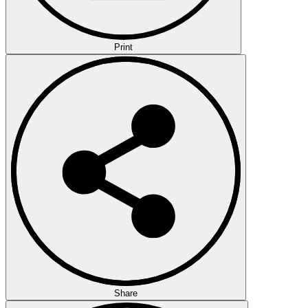
Print
Share