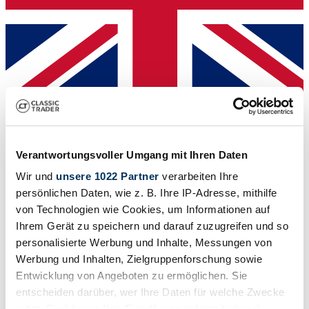
Dealer
Verantwortungsvoller Umgang mit Ihren Daten
Wir und
unsere 1022 Partner
verarbeiten Ihre
persönlichen Daten, wie z. B. Ihre IP-Adresse, mithilfe
von Technologien wie Cookies, um Informationen auf
Ihrem Gerät zu speichern und darauf zuzugreifen und so
personalisierte Werbung und Inhalte, Messungen von
Werbung und Inhalten, Zielgruppenforschung sowie
Entwicklung von Angeboten zu ermöglichen. Sie
entscheiden darüber, wer Ihre Daten für welche Zwecke
nutzt. Sie können Ihre Einwilligung jederzeit über die