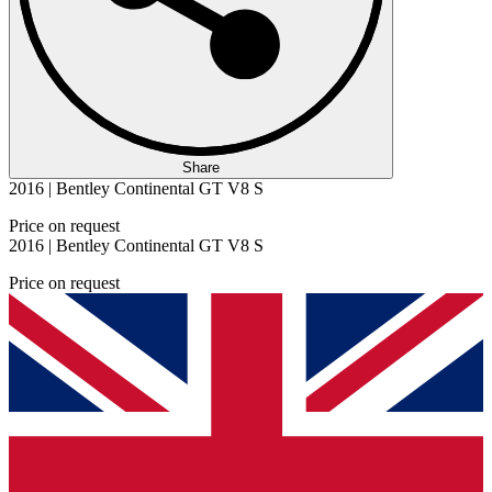
Share
2016 | Bentley Continental GT V8 S
Price on request
2016 | Bentley Continental GT V8 S
Price on request