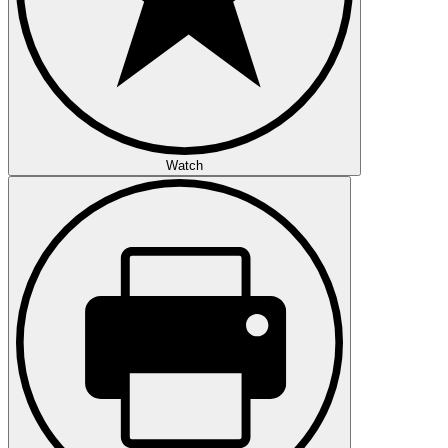
Watch