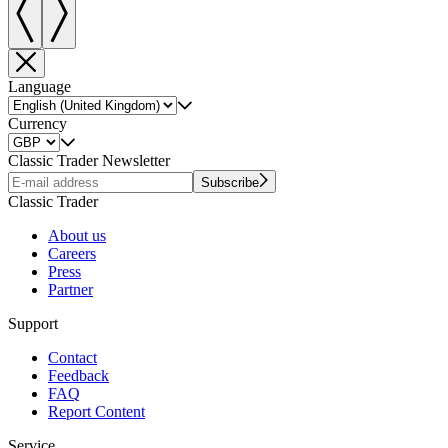
Language
Currency
Classic Trader Newsletter
Subscribe
Classic Trader
About us
Careers
Press
Partner
Support
Contact
Feedback
FAQ
Report Content
Service