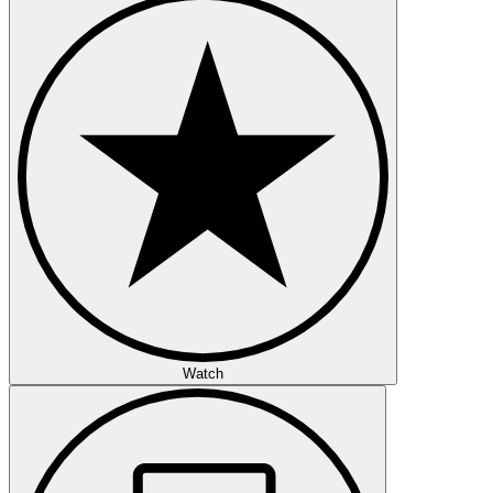
Watch