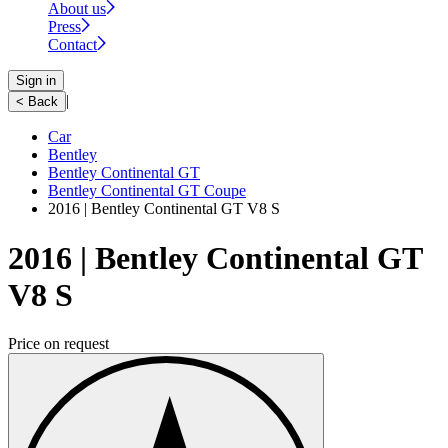
About us
Press
Contact
Sign in
|
< Back
Car
Bentley
Bentley Continental GT
Bentley Continental GT Coupe
2016 | Bentley Continental GT V8 S
2016 | Bentley Continental GT
V8 S
Price on request