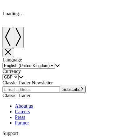
Loading…
Language
Currency
Classic Trader Newsletter
Subscribe
Classic Trader
About us
Careers
Press
Partner
Support