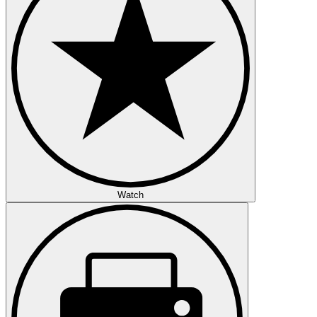
Watch