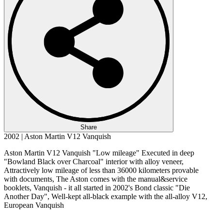
Share
2002 | Aston Martin V12 Vanquish
Aston Martin V12 Vanquish "Low mileage" Executed in deep
"Bowland Black over Charcoal" interior with alloy veneer,
Attractively low mileage of less than 36000 kilometers provable
with documents, The Aston comes with the manual&service
booklets, Vanquish - it all started in 2002's Bond classic "Die
Another Day", Well-kept all-black example with the all-alloy V12,
European Vanquish