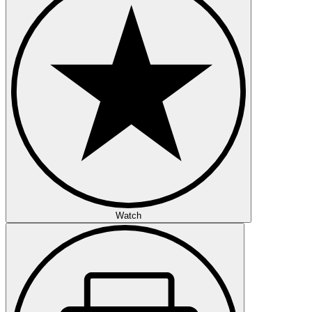
Watch