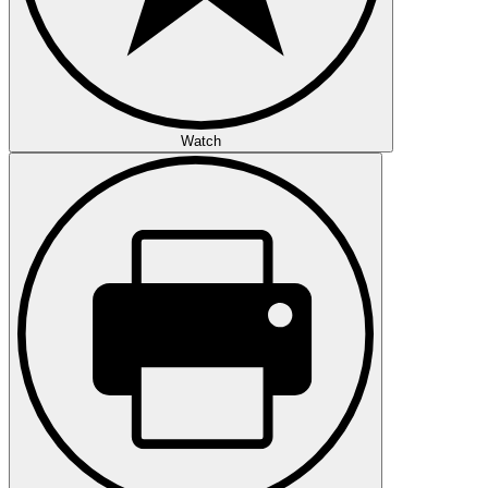
Watch