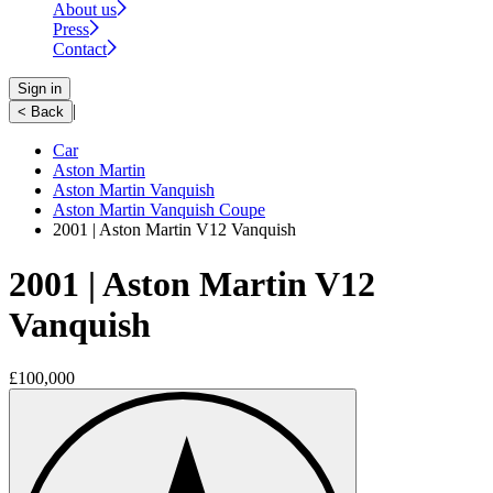
About us
Press
Contact
Sign in
|
< Back
Car
Aston Martin
Aston Martin Vanquish
Aston Martin Vanquish Coupe
2001 | Aston Martin V12 Vanquish
2001 | Aston Martin V12
Vanquish
£100,000