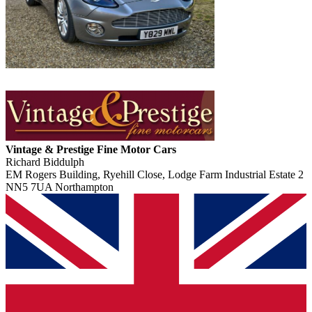
Vintage & Prestige Fine Motor Cars
Richard Biddulph
EM Rogers Building, Ryehill Close, Lodge Farm Industrial Estate 2
NN5 7UA Northampton