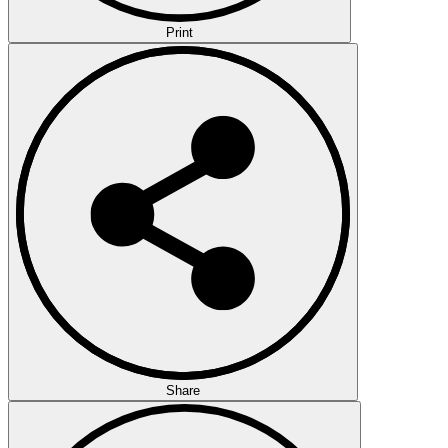
Print
Share