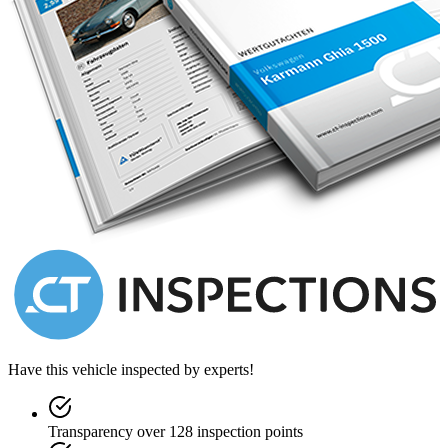
Have this vehicle inspected by experts!
Transparency over 128 inspection points