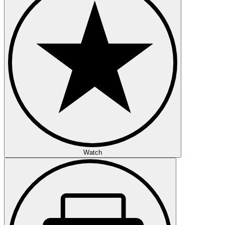
Watch