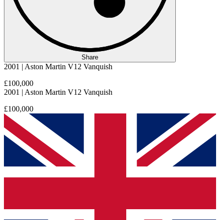
Share
2001 | Aston Martin V12 Vanquish
£100,000
2001 | Aston Martin V12 Vanquish
£100,000