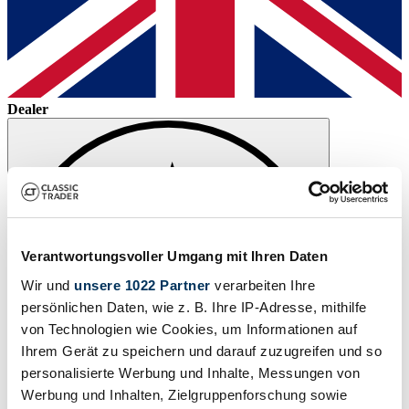
Dealer
Verantwortungsvoller Umgang mit Ihren Daten
Wir und
unsere 1022 Partner
verarbeiten Ihre
persönlichen Daten, wie z. B. Ihre IP-Adresse, mithilfe
von Technologien wie Cookies, um Informationen auf
Ihrem Gerät zu speichern und darauf zuzugreifen und so
personalisierte Werbung und Inhalte, Messungen von
Werbung und Inhalten, Zielgruppenforschung sowie