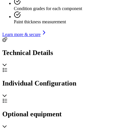
Condition grades for each component
Paint thickness measurement
Learn more & secure
Technical Details
Individual Configuration
Optional equipment