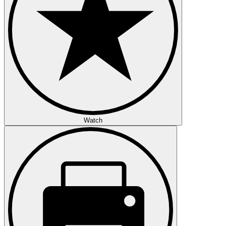
Watch