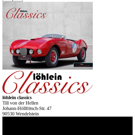
löhlein classics
Till von der Hellen
Johann-Höllfritsch-Str. 47
90530 Wendelstein