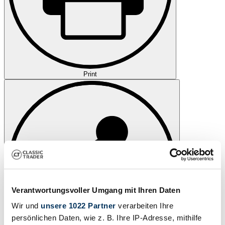
Print
Verantwortungsvoller Umgang mit Ihren Daten
Wir und
unsere 1022 Partner
verarbeiten Ihre
persönlichen Daten, wie z. B. Ihre IP-Adresse, mithilfe