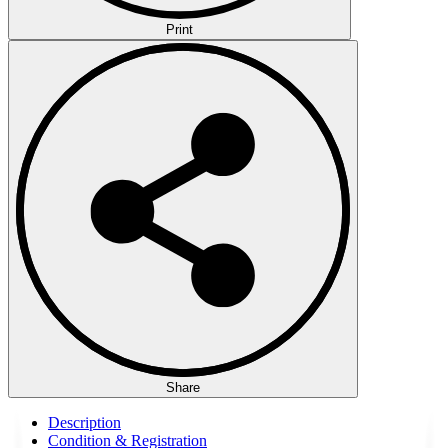
Print
Share
Description
Condition & Registration