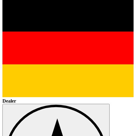
Dealer