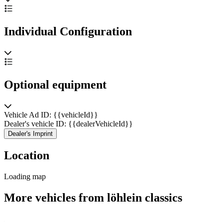
Individual Configuration
Optional equipment
Vehicle Ad ID: {{vehicleId}}
Dealer's vehicle ID: {{dealerVehicleId}}
Dealer's Imprint
Location
Loading map
More vehicles from löhlein classics