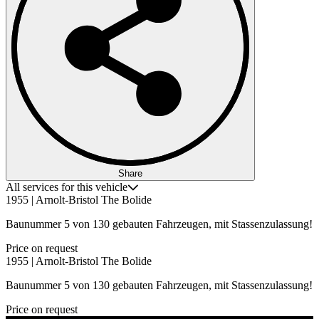
Share
All services for this vehicle
1955 | Arnolt-Bristol The Bolide
Baunummer 5 von 130 gebauten Fahrzeugen, mit Stassenzulassung!
Price on request
1955 | Arnolt-Bristol The Bolide
Baunummer 5 von 130 gebauten Fahrzeugen, mit Stassenzulassung!
Price on request