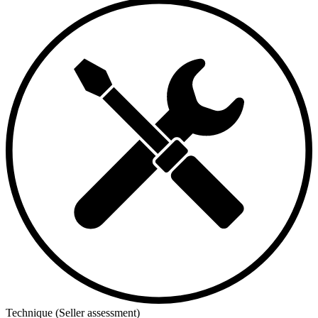
Technique (Seller assessment)