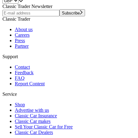
Classic Trader Newsletter
Subscribe
Classic Trader
About us
Careers
Press
Partner
Support
Contact
Feedback
FAQ
Report Content
Service
Shop
Advertise with us
Classic Car Insurance
Classic Car makes
Sell Your Classic Car for Free
Classic Car Dealers