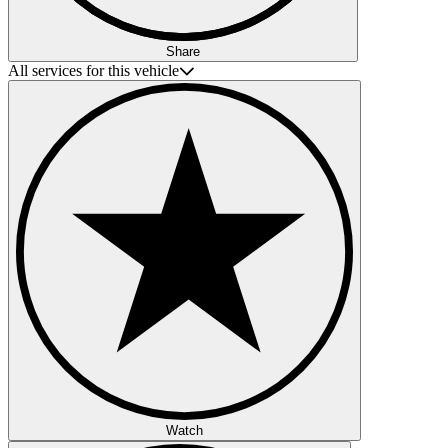
Share
All services for this vehicle
Watch