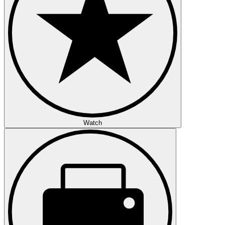
Watch