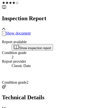
★
★
★
★
☆
Inspection Report
Show document
Report available
Show inspection report
Condition grade
2
Report provider
Classic Data
Condition grade
2
Technical Details