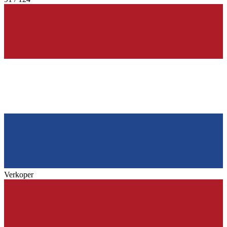
Verkoper