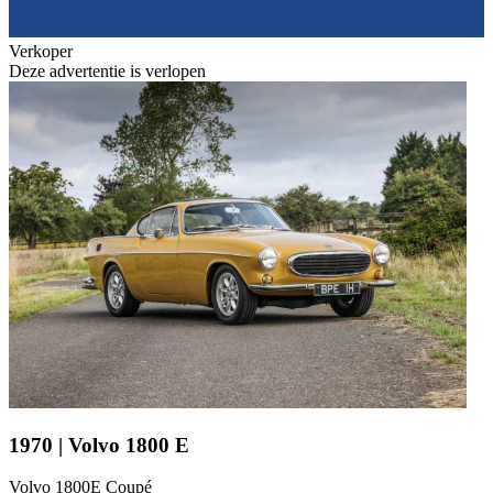
Verkoper
Deze advertentie is verlopen
1970 | Volvo 1800 E
Volvo 1800E Coupé