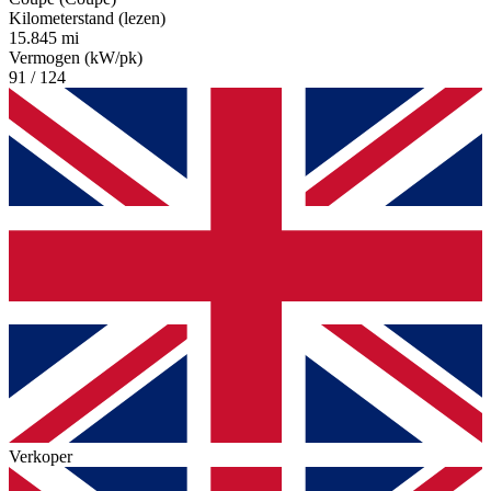
Kilometerstand (lezen)
15.845 mi
Vermogen (kW/pk)
91 / 124
Verkoper