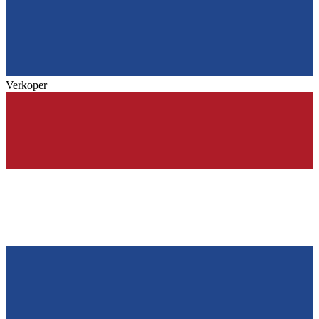
Verkoper