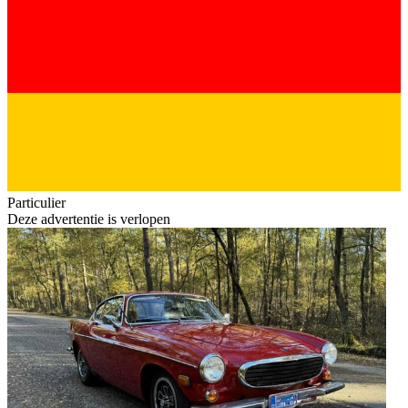
Particulier
Deze advertentie is verlopen