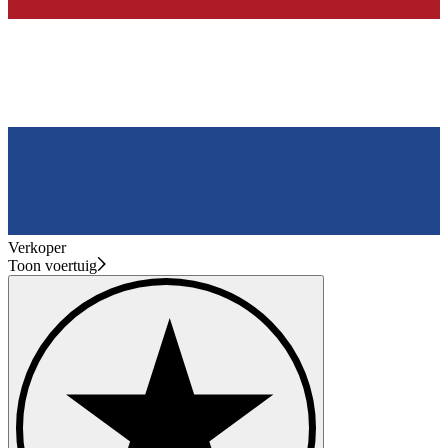
Verkoper
Toon voertuig