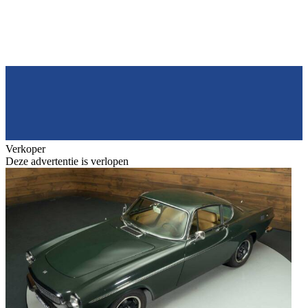
Verkoper
Deze advertentie is verlopen