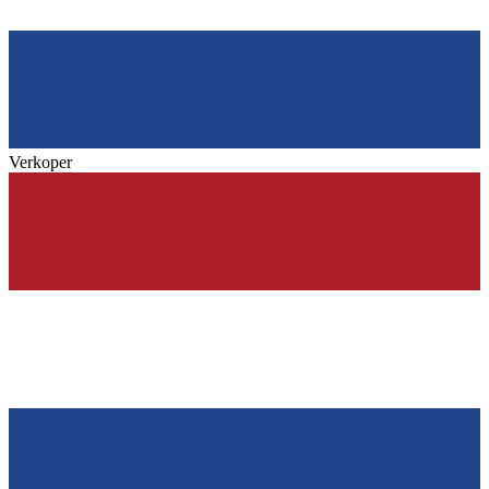
Verkoper