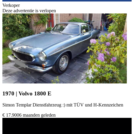
Verkoper
Deze advertentie is verlopen
1970 | Volvo 1800 E
Simon Templar Dienstfahrzeug :) mit TÜV und H-Kennzeichen
€ 17.900
6 maanden geleden