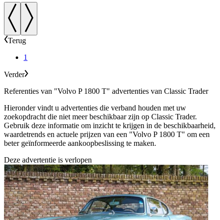
Terug
1
Verder
Referenties van "Volvo P 1800 T" advertenties van Classic Trader
Hieronder vindt u advertenties die verband houden met uw
zoekopdracht die niet meer beschikbaar zijn op Classic Trader.
Gebruik deze informatie om inzicht te krijgen in de beschikbaarheid,
waardetrends en actuele prijzen van een "Volvo P 1800 T" om een
beter geïnformeerde aankoopbeslissing te maken.
Deze advertentie is verlopen