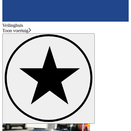
Veilinghuis
Toon voertuig