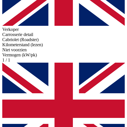
Verkoper
Carrosserie detail
Cabriolet (Roadster)
Kilometerstand (lezen)
Niet voorzien
Vermogen (kW/pk)
1 / 1