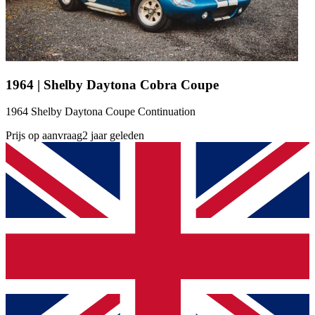
1964 | Shelby Daytona Cobra Coupe
1964 Shelby Daytona Coupe Continuation
Prijs op aanvraag
2 jaar geleden