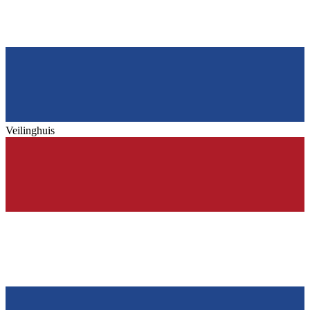
Veilinghuis