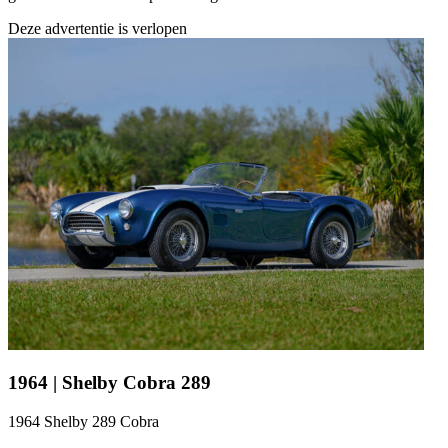
Deze advertentie is verlopen
1964 | Shelby Cobra 289
1964 Shelby 289 Cobra