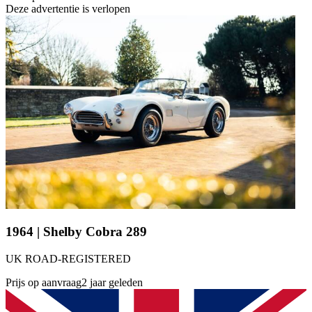
Deze advertentie is verlopen
1964 | Shelby Cobra 289
UK ROAD-REGISTERED
Prijs op aanvraag
2 jaar geleden