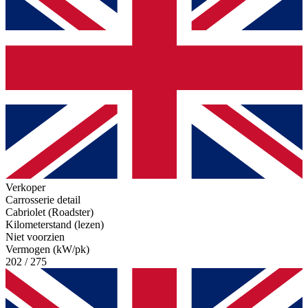
Verkoper
Carrosserie detail
Cabriolet (Roadster)
Kilometerstand (lezen)
Niet voorzien
Vermogen (kW/pk)
202 / 275