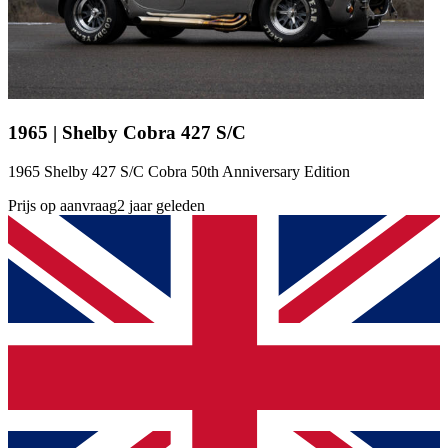
1965 | Shelby Cobra 427 S/C
1965 Shelby 427 S/C Cobra 50th Anniversary Edition
Prijs op aanvraag
2 jaar geleden