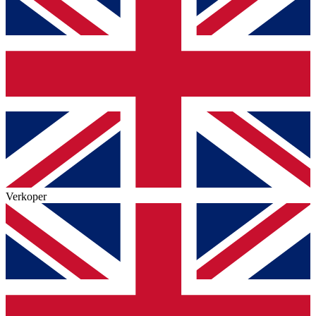
Verkoper