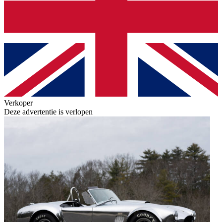
Verkoper
Deze advertentie is verlopen