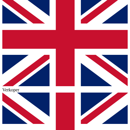
Verkoper