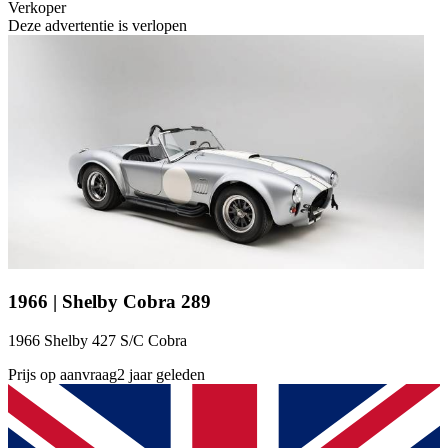
Verkoper
Deze advertentie is verlopen
1966 | Shelby Cobra 289
1966 Shelby 427 S/C Cobra
Prijs op aanvraag
2 jaar geleden