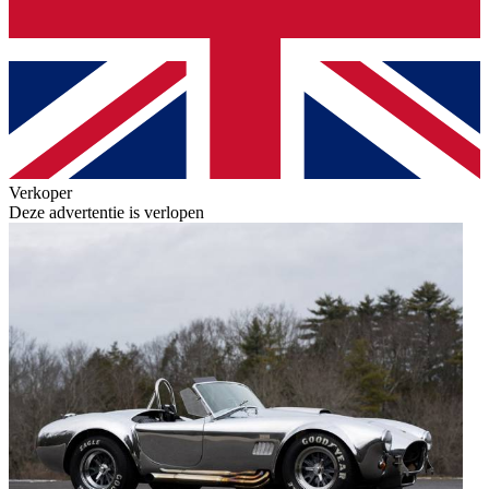
Verkoper
Deze advertentie is verlopen