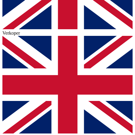
Verkoper