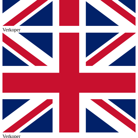
Verkoper
Verkoper