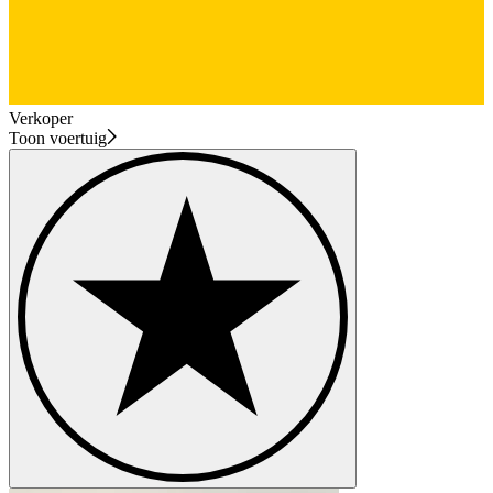
Verkoper
Toon voertuig