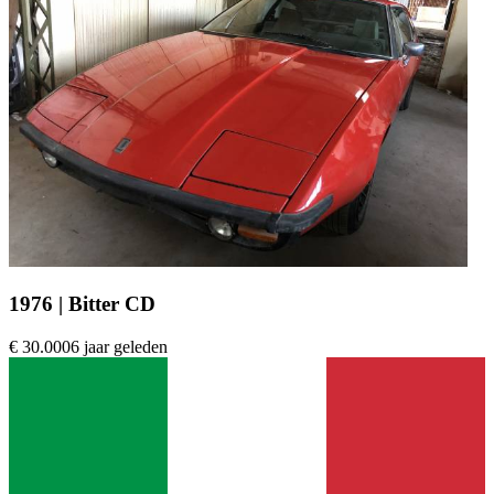
1976 | Bitter CD
€ 30.000
6 jaar geleden