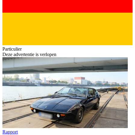
Particulier
Deze advertentie is verlopen
Rapport