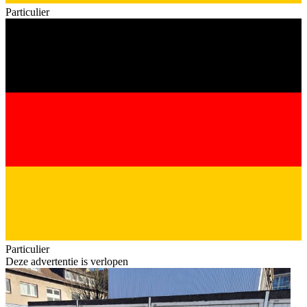
Particulier
Particulier
Deze advertentie is verlopen