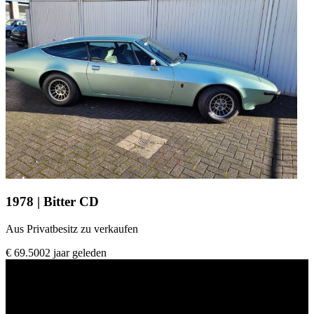
1978 | Bitter CD
Aus Privatbesitz zu verkaufen
€ 69.500
2 jaar geleden