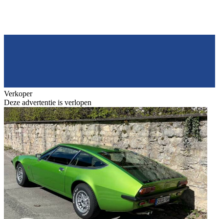
Verkoper
Deze advertentie is verlopen