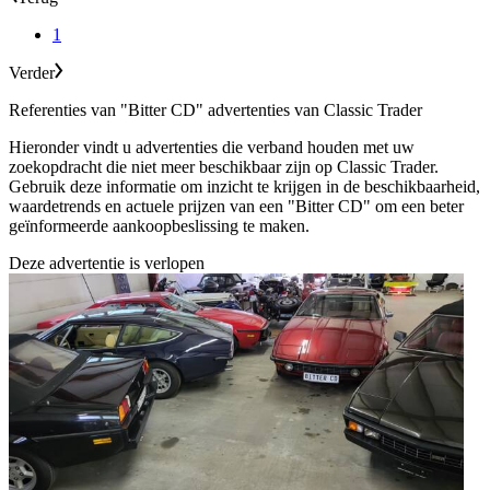
1
Verder
Referenties van "Bitter CD" advertenties van Classic Trader
Hieronder vindt u advertenties die verband houden met uw
zoekopdracht die niet meer beschikbaar zijn op Classic Trader.
Gebruik deze informatie om inzicht te krijgen in de beschikbaarheid,
waardetrends en actuele prijzen van een "Bitter CD" om een beter
geïnformeerde aankoopbeslissing te maken.
Deze advertentie is verlopen