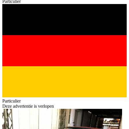
Particulier
Particulier
Deze advertentie is verlopen