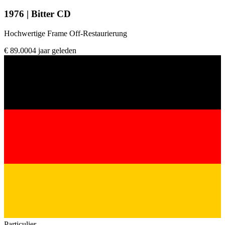
1976 | Bitter CD
Hochwertige Frame Off-Restaurierung
€ 89.000
4 jaar geleden
Particulier