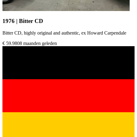
1976 | Bitter CD
Bitter CD, highly original and authentic, ex Howard Carpendale
€ 59.980
8 maanden geleden