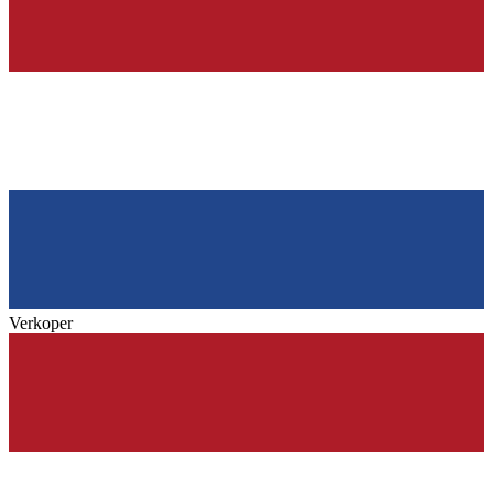
Verkoper