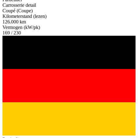
Carrosserie detail
Coupé (Coupe)
Kilometerstand (lezen)
126.000 km
Vermogen (kW/pk)
169 / 230