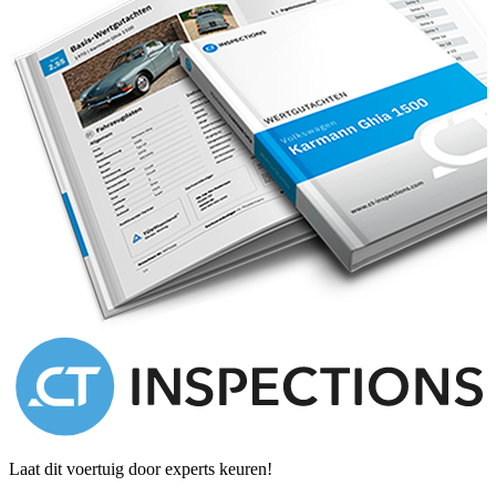
Laat dit voertuig door experts keuren!