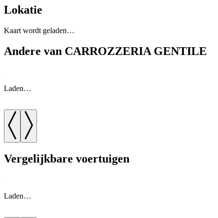
Lokatie
Kaart wordt geladen…
Andere van CARROZZERIA GENTILE
Laden…
Vergelijkbare voertuigen
Laden…