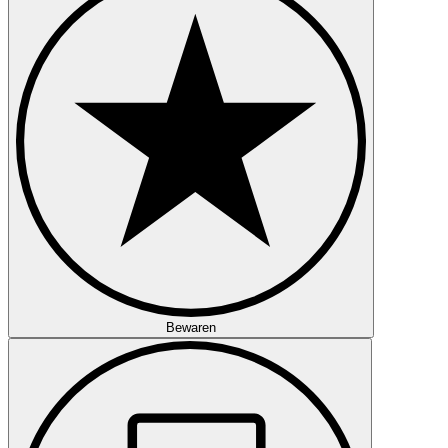
Bewaren