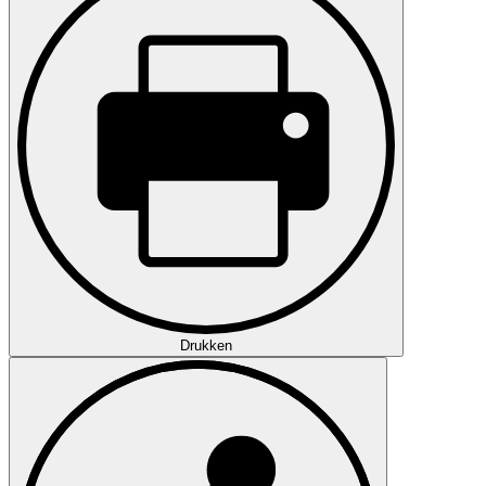
Drukken