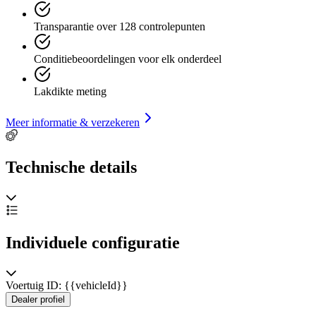
Transparantie over 128 controlepunten
Conditiebeoordelingen voor elk onderdeel
Lakdikte meting
Meer informatie & verzekeren
Technische details
Individuele configuratie
Voertuig ID: {{vehicleId}}
Dealer profiel