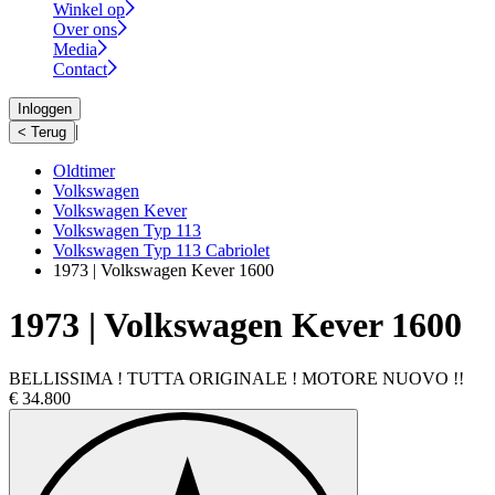
Winkel op
Over ons
Media
Contact
Inloggen
|
< Terug
Oldtimer
Volkswagen
Volkswagen Kever
Volkswagen Typ 113
Volkswagen Typ 113 Cabriolet
1973 | Volkswagen Kever 1600
1973 | Volkswagen Kever 1600
BELLISSIMA ! TUTTA ORIGINALE ! MOTORE NUOVO !!
€ 34.800