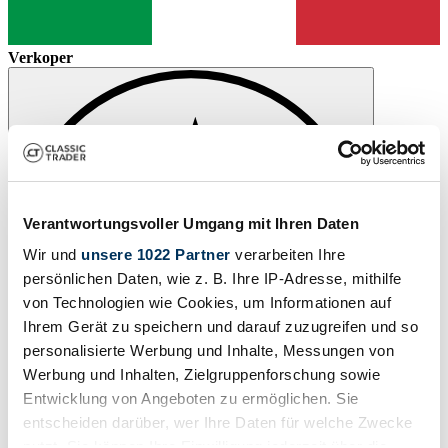
Verkoper
Verantwortungsvoller Umgang mit Ihren Daten
Wir und
unsere 1022 Partner
verarbeiten Ihre
persönlichen Daten, wie z. B. Ihre IP-Adresse, mithilfe
von Technologien wie Cookies, um Informationen auf
Ihrem Gerät zu speichern und darauf zuzugreifen und so
personalisierte Werbung und Inhalte, Messungen von
Werbung und Inhalten, Zielgruppenforschung sowie
Entwicklung von Angeboten zu ermöglichen. Sie
entscheiden darüber, wer Ihre Daten für welche Zwecke
Bewaren
nutzt. Sie können Ihre Einwilligung jederzeit über die