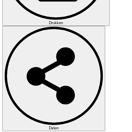
Drukken
Delen