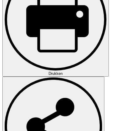
Drukken