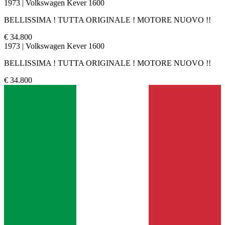
1973 | Volkswagen Kever 1600
BELLISSIMA ! TUTTA ORIGINALE ! MOTORE NUOVO !!
€ 34.800
1973 | Volkswagen Kever 1600
BELLISSIMA ! TUTTA ORIGINALE ! MOTORE NUOVO !!
€ 34.800