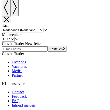
Taal
Munteenheid
Classic Trader Newsletter
Bestellen
Classic Trader
Over ons
Vacatures
Media
Partner
Klantenservice
Contact
Feedback
FAQ
Inhoud melden