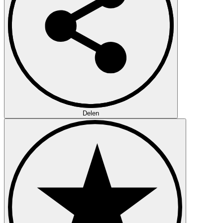
Delen