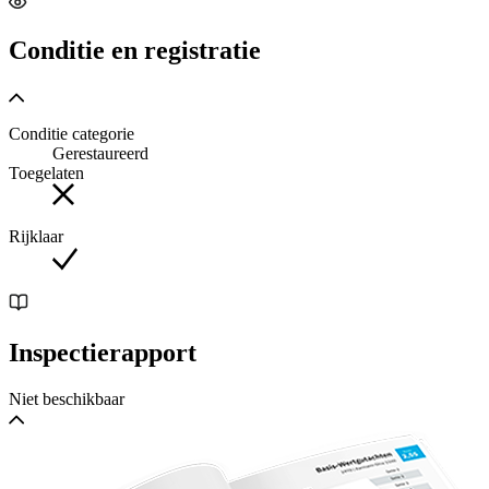
Conditie en registratie
Conditie categorie
Gerestaureerd
Toegelaten
Rijklaar
Inspectierapport
Niet beschikbaar