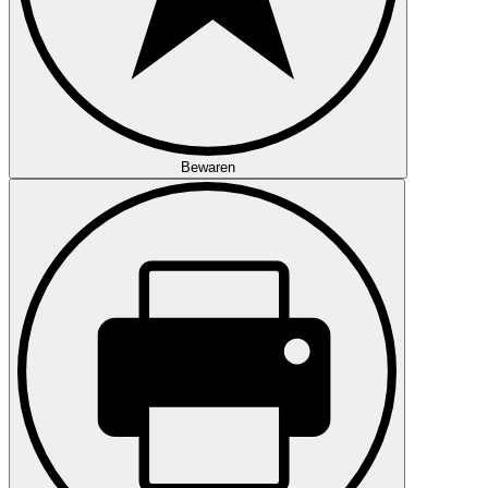
Bewaren