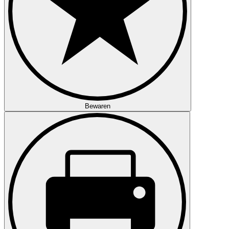
Bewaren