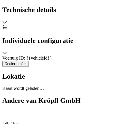
Technische details
Individuele configuratie
Voertuig ID: {{vehicleId}}
Dealer profiel
Lokatie
Kaart wordt geladen…
Andere van Kröpfl GmbH
Laden…