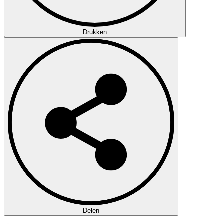
Drukken
Delen