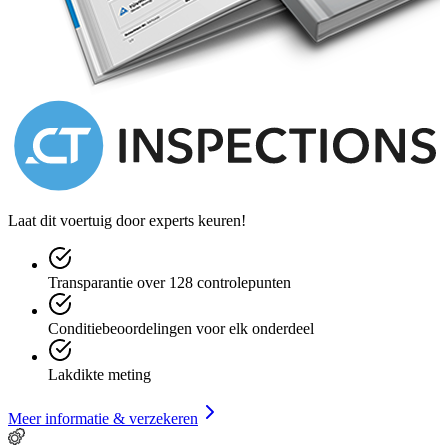
Laat dit voertuig door experts keuren!
Transparantie over 128 controlepunten
Conditiebeoordelingen voor elk onderdeel
Lakdikte meting
Meer informatie & verzekeren