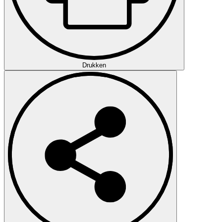
Drukken