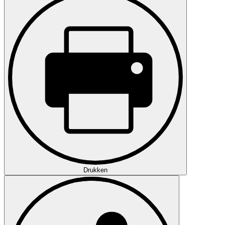
Drukken