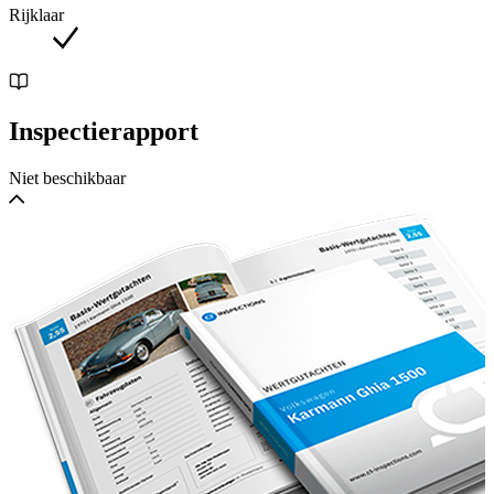
Rijklaar
Inspectierapport
Niet beschikbaar