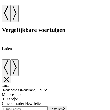
Vergelijkbare voertuigen
Laden…
Taal
Munteenheid
Classic Trader Newsletter
Bestellen