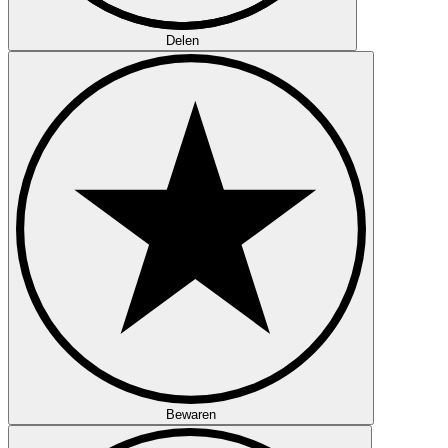
Delen
Bewaren