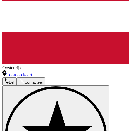
Oostenrijk
Toon op kaart
Bel
Contacteer