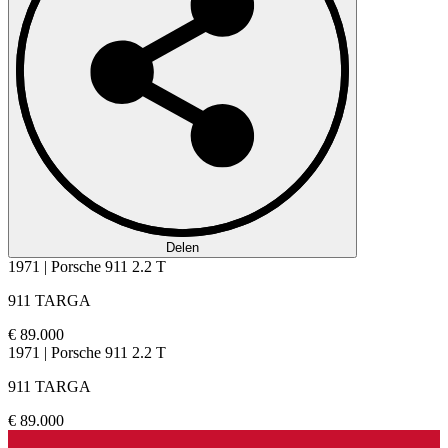
Delen
1971 | Porsche 911 2.2 T
911 TARGA
€ 89.000
1971 | Porsche 911 2.2 T
911 TARGA
€ 89.000