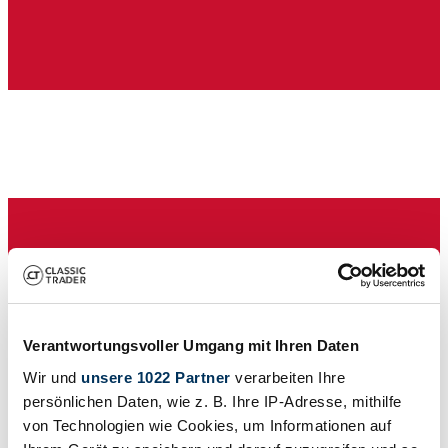
Verkoper
Verantwortungsvoller Umgang mit Ihren Daten
Wir und
unsere 1022 Partner
verarbeiten Ihre
persönlichen Daten, wie z. B. Ihre IP-Adresse, mithilfe
von Technologien wie Cookies, um Informationen auf