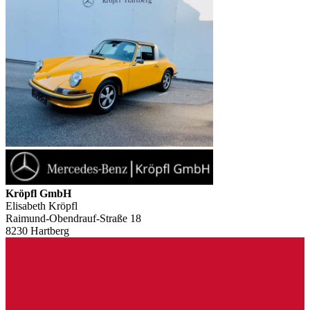
Kröpfl GmbH
Elisabeth Kröpfl
Raimund-Obendrauf-Straße 18
8230 Hartberg