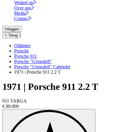
Winkel op
Over ons
Media
Contact
Inloggen
|
< Terug
Oldtimer
Porsche
Porsche 911
Porsche "Urmodell"
Porsche "Urmodell" Cabriolet
1971 | Porsche 911 2.2 T
1971 | Porsche 911 2.2 T
911 TARGA
€ 89.000