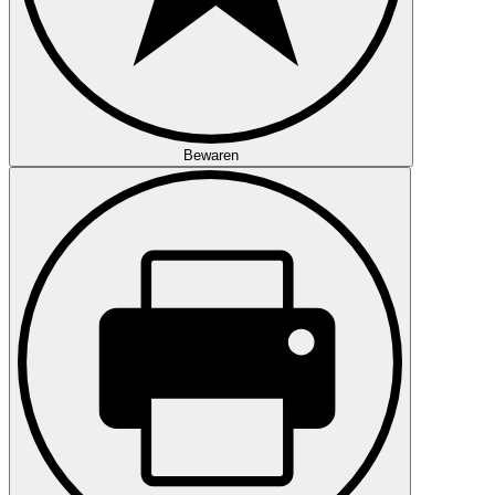
Bewaren