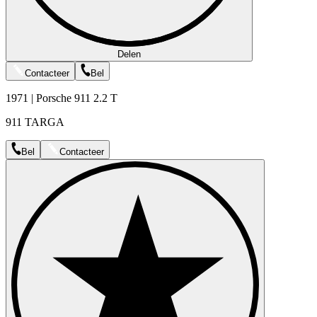
Delen
Contacteer
Bel
1971 | Porsche 911 2.2 T
911 TARGA
Bel
Contacteer