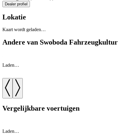
Dealer profiel
Lokatie
Kaart wordt geladen…
Andere van Swoboda Fahrzeugkultur
Laden…
Vergelijkbare voertuigen
Laden…