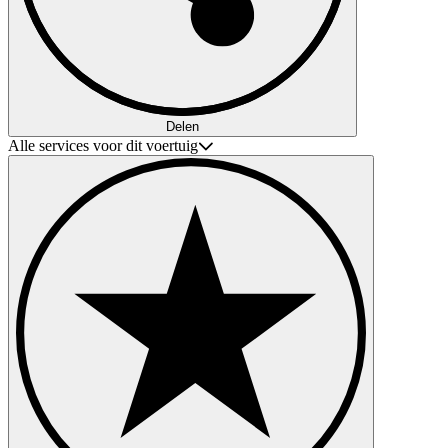
Delen
Alle services voor dit voertuig