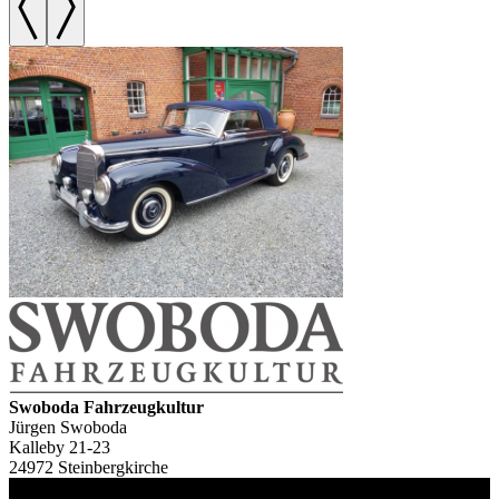
Swoboda Fahrzeugkultur
Jürgen Swoboda
Kalleby 21-23
24972 Steinbergkirche