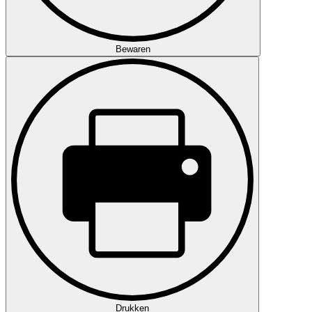
Bewaren
Drukken