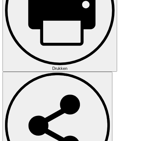
Drukken