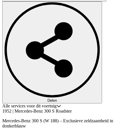
Delen
Alle services voor dit voertuig
1952 | Mercedes-Benz 300 S Roadster
Mercedes-Benz 300 S (W 188) – Exclusieve zeldzaamheid in
donkerblauw