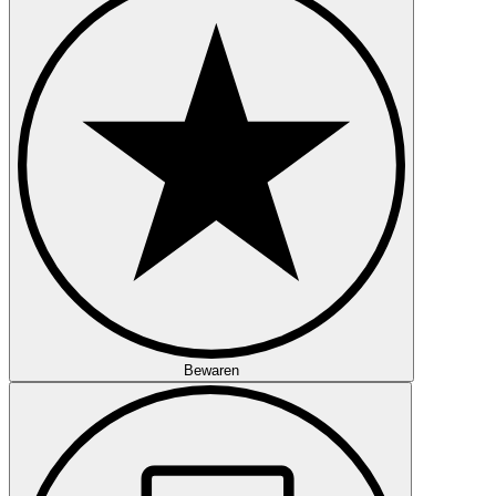
Bewaren