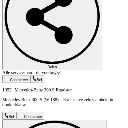
Delen
Alle services voor dit voertuig
Contacteer
Bel
1952 | Mercedes-Benz 300 S Roadster
Mercedes-Benz 300 S (W 188) – Exclusieve zeldzaamheid in
donkerblauw
Bel
Contacteer