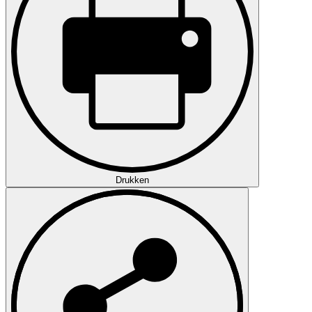
Drukken