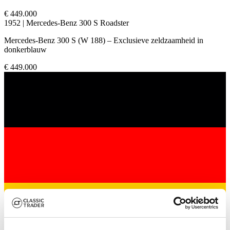
€ 449.000
1952 | Mercedes-Benz 300 S Roadster
Mercedes-Benz 300 S (W 188) – Exclusieve zeldzaamheid in
donkerblauw
€ 449.000