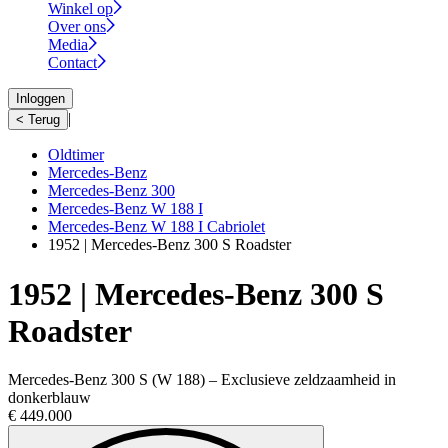
Winkel op
Over ons
Media
Contact
Inloggen
|
< Terug
Oldtimer
Mercedes-Benz
Mercedes-Benz 300
Mercedes-Benz W 188 I
Mercedes-Benz W 188 I Cabriolet
1952 | Mercedes-Benz 300 S Roadster
1952 | Mercedes-Benz 300 S
Roadster
Mercedes-Benz 300 S (W 188) – Exclusieve zeldzaamheid in
donkerblauw
€ 449.000