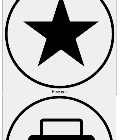
Bewaren