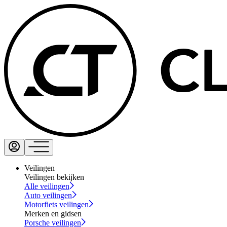
Veilingen
Veilingen bekijken
Alle veilingen
Auto veilingen
Motorfiets veilingen
Merken en gidsen
Porsche veilingen