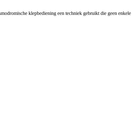
desmodromische klepbediening een techniek gebruikt die geen enkele