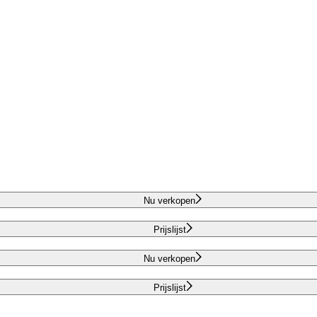
Nu verkopen
Prijslijst
Nu verkopen
Prijslijst