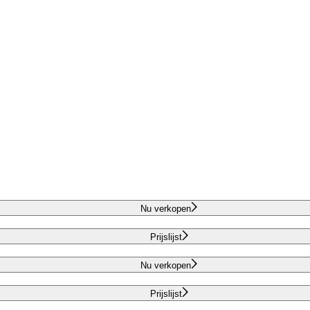
Nu verkopen
Prijslijst
Nu verkopen
Prijslijst