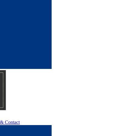
 & Contact