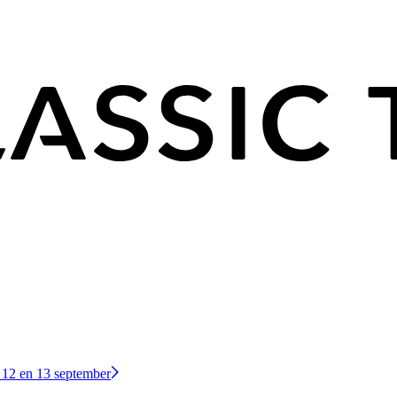
 12 en 13 september