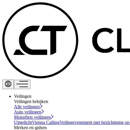
Veilingen
Veilingen bekijken
Alle veilingen
Auto veilingen
Motorfiets veilingen
Uitgelicht
Vienna Calling
Veilingevenement met bezichtiging op
Merken en gidsen