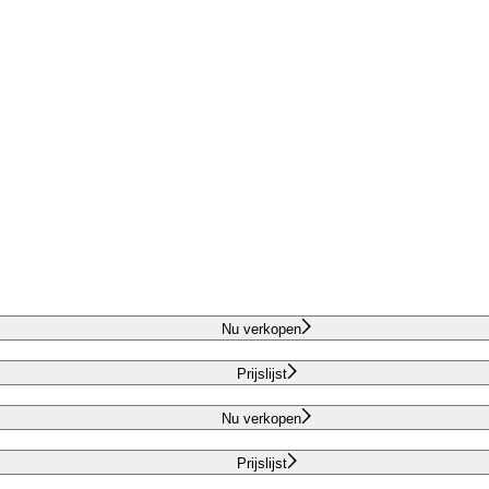
Nu verkopen
Prijslijst
Nu verkopen
Prijslijst