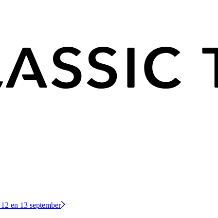
 12 en 13 september