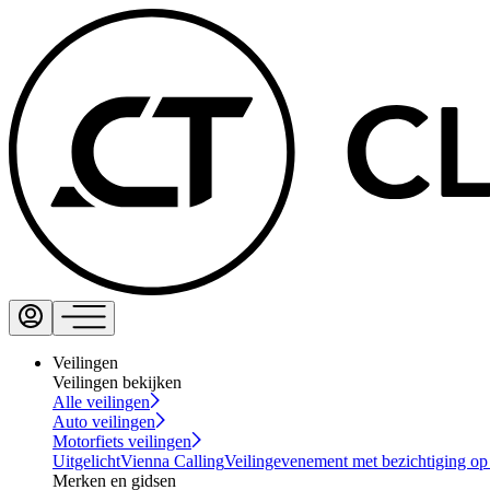
Veilingen
Veilingen bekijken
Alle veilingen
Auto veilingen
Motorfiets veilingen
Uitgelicht
Vienna Calling
Veilingevenement met bezichtiging op
Merken en gidsen