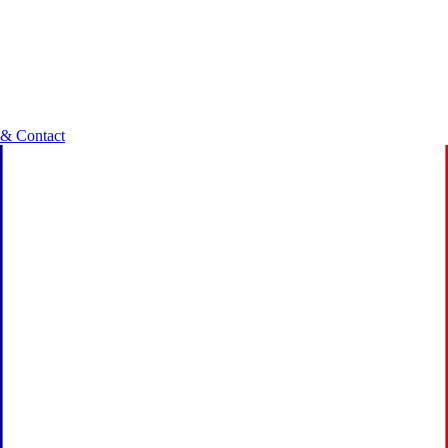
 & Contact