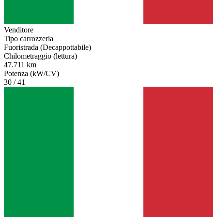
Venditore
Tipo carrozzeria
Fuoristrada (Decappottabile)
Chilometraggio (lettura)
47.711 km
Potenza (kW/CV)
30 / 41