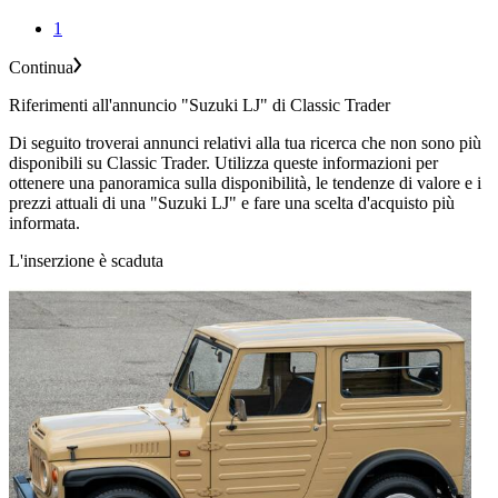
1
Continua
Riferimenti all'annuncio "Suzuki LJ" di Classic Trader
Di seguito troverai annunci relativi alla tua ricerca che non sono più
disponibili su Classic Trader. Utilizza queste informazioni per
ottenere una panoramica sulla disponibilità, le tendenze di valore e i
prezzi attuali di una "Suzuki LJ" e fare una scelta d'acquisto più
informata.
L'inserzione è scaduta