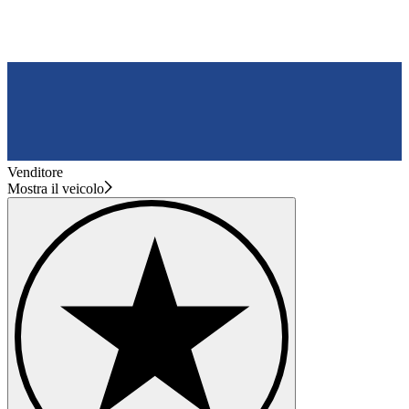
Venditore
Mostra il veicolo