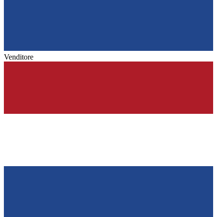
Venditore