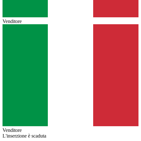
Venditore
Venditore
L'inserzione è scaduta