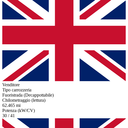
Venditore
Tipo carrozzeria
Fuoristrada (Decappottabile)
Chilometraggio (lettura)
62.465 mi
Potenza (kW/CV)
30 / 41