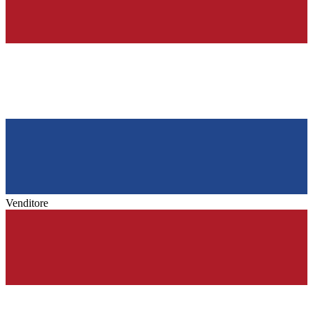
Venditore