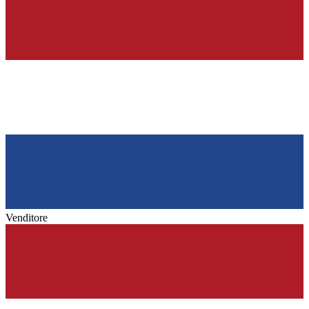
Venditore