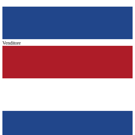
Venditore