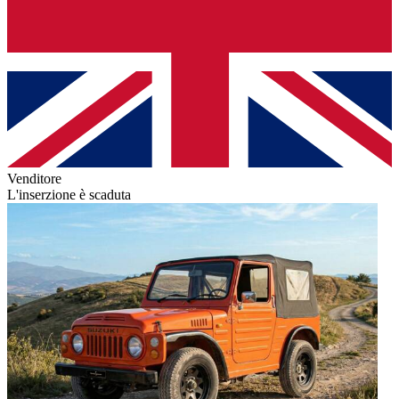
Venditore
L'inserzione è scaduta