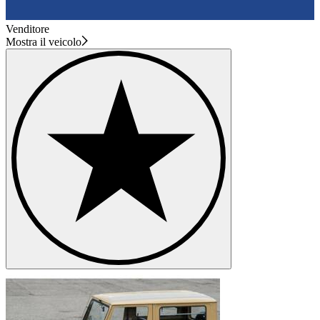
Venditore
Mostra il veicolo