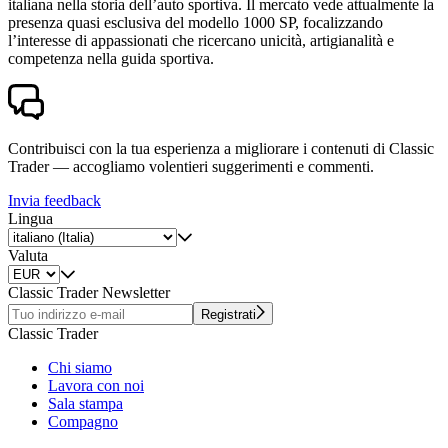
italiana nella storia dell’auto sportiva. Il mercato vede attualmente la
presenza quasi esclusiva del modello 1000 SP, focalizzando
l’interesse di appassionati che ricercano unicità, artigianalità e
competenza nella guida sportiva.
Contribuisci con la tua esperienza a migliorare i contenuti di Classic
Trader — accogliamo volentieri suggerimenti e commenti.
Invia feedback
Lingua
Valuta
Classic Trader Newsletter
Registrati
Classic Trader
Chi siamo
Lavora con noi
Sala stampa
Compagno