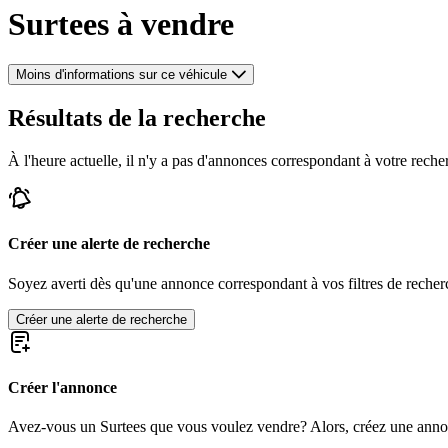
Surtees à vendre
Moins d'informations sur ce véhicule
Résultats de la recherche
À l'heure actuelle, il n'y a pas d'annonces correspondant à votre reche
Créer une alerte de recherche
Soyez averti dès qu'une annonce correspondant à vos filtres de recherc
Créer une alerte de recherche
Créer l'annonce
Avez-vous un Surtees que vous voulez vendre? Alors, créez une anno