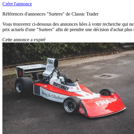
Créer l'annonce
Références d'annonces "Surtees" de Classic Trader
Vous trouverez ci-dessous des annonces liées à votre recherche qui ne s
prix actuels d'une "Surtees" afin de prendre une décision d'achat plus 
Cette annonce a expiré