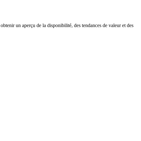
obtenir un aperçu de la disponibilité, des tendances de valeur et des