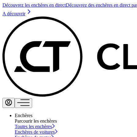
Découvrez les enchères en direct
Découvrez des enchères en direct pa
A découvrir
Enchères
Parcourir les enchères
Toutes les enchères
Enchères de voitures