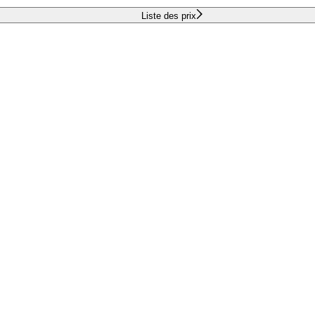
Liste des prix