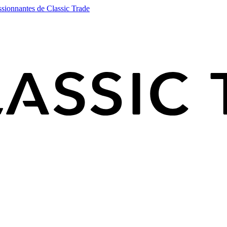
ssionnantes de Classic Trade