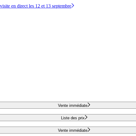
site en direct les 12 et 13 septembre
Vente immédiate
Liste des prix
Vente immédiate