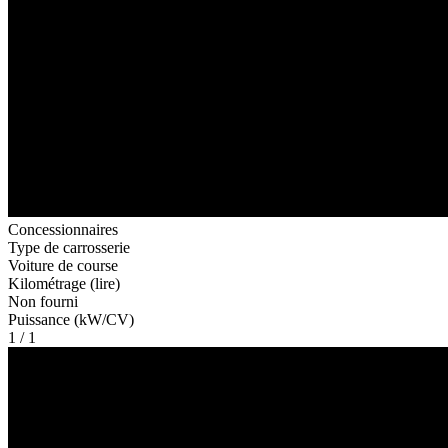
Concessionnaires
Type de carrosserie
Voiture de course
Kilométrage (lire)
Non fourni
Puissance (kW/CV)
1 / 1