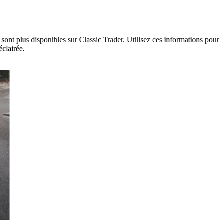
ont plus disponibles sur Classic Trader. Utilisez ces informations pour 
éclairée.