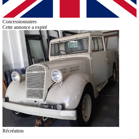
Concessionnaires
Cette annonce a expiré
Récréation