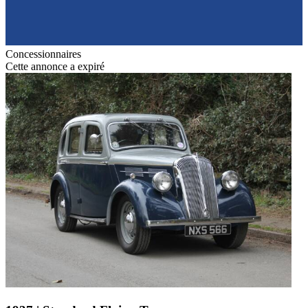
Concessionnaires
Cette annonce a expiré