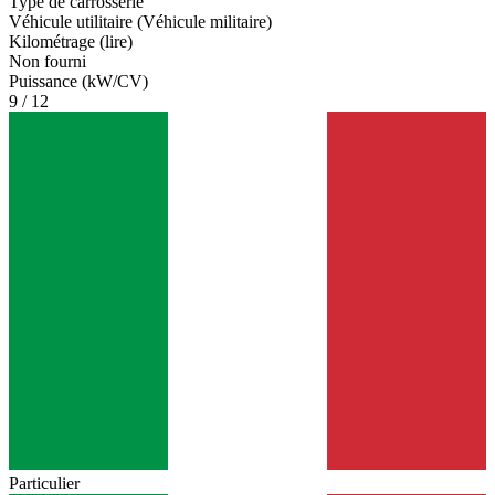
Type de carrosserie
Véhicule utilitaire (Véhicule militaire)
Kilométrage (lire)
Non fourni
Puissance (kW/CV)
9 / 12
Particulier