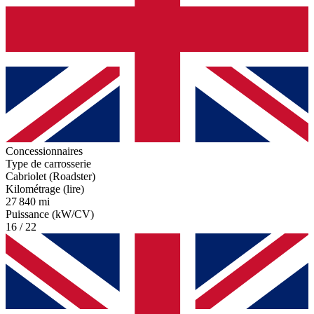
Concessionnaires
Type de carrosserie
Cabriolet (Roadster)
Kilométrage (lire)
27 840 mi
Puissance (kW/CV)
16 / 22