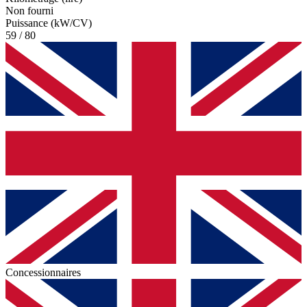
Non fourni
Puissance (kW/CV)
59 / 80
Concessionnaires