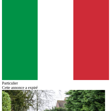
Particulier
Cette annonce a expiré