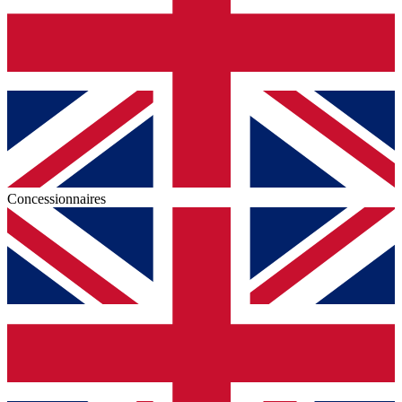
Concessionnaires