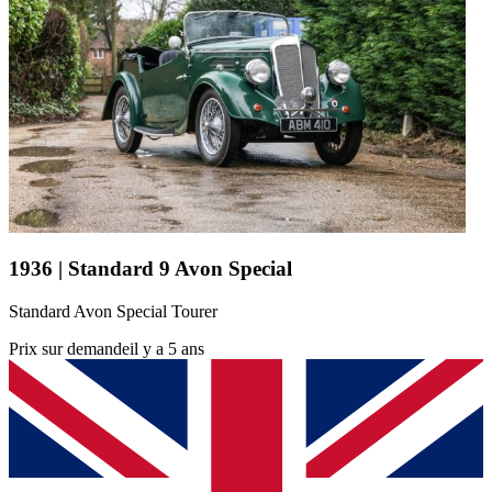
1936 | Standard 9 Avon Special
Standard Avon Special Tourer
Prix sur demande
il y a 5 ans