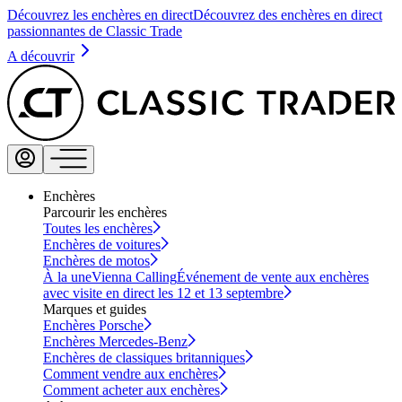
Découvrez les enchères en direct
Découvrez des enchères en direct
passionnantes de Classic Trade
A découvrir
Enchères
Parcourir les enchères
Toutes les enchères
Enchères de voitures
Enchères de motos
À la une
Vienna Calling
Événement de vente aux enchères
avec visite en direct les 12 et 13 septembre
Marques et guides
Enchères Porsche
Enchères Mercedes-Benz
Enchères de classiques britanniques
Comment vendre aux enchères
Comment acheter aux enchères