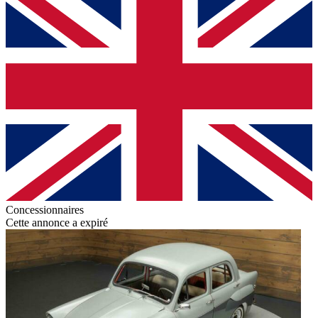
Concessionnaires
Cette annonce a expiré