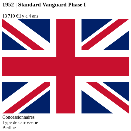
1952 | Standard Vanguard Phase I
13 710 €
il y a 4 ans
Concessionnaires
Type de carrosserie
Berline