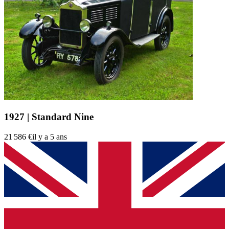
1927 | Standard Nine
21 586 €
il y a 5 ans