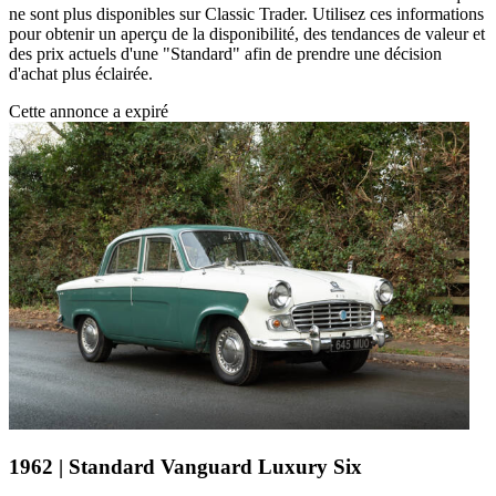
ne sont plus disponibles sur Classic Trader. Utilisez ces informations
pour obtenir un aperçu de la disponibilité, des tendances de valeur et
des prix actuels d'une "Standard" afin de prendre une décision
d'achat plus éclairée.
Cette annonce a expiré
1962 | Standard Vanguard Luxury Six