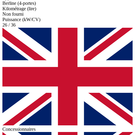
Berline (4-portes)
Kilométrage (lire)
Non fourni
Puissance (kW/CV)
26 / 36
Concessionnaires