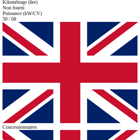
Kilométrage (lire)
Non fourni
Puissance (kW/CV)
50 / 68
Concessionnaires