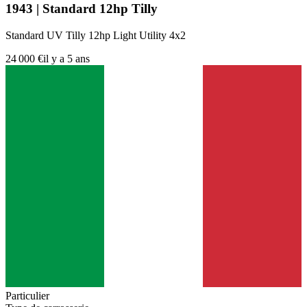
1943 | Standard 12hp Tilly
Standard UV Tilly 12hp Light Utility 4x2
24 000 €
il y a 5 ans
Particulier