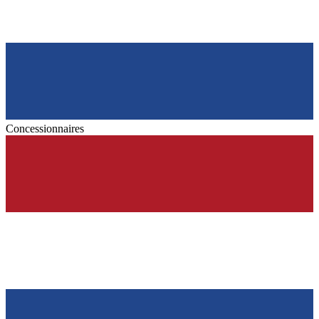
Concessionnaires