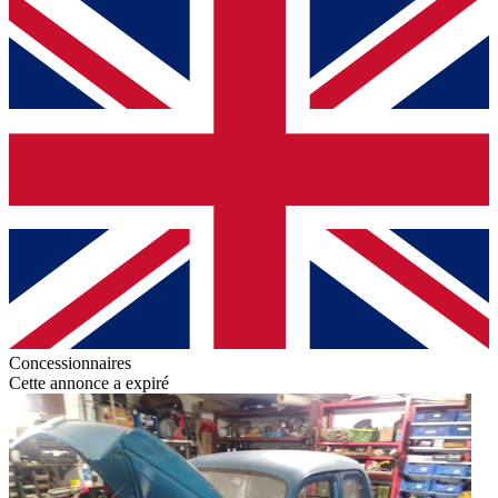
Concessionnaires
Cette annonce a expiré