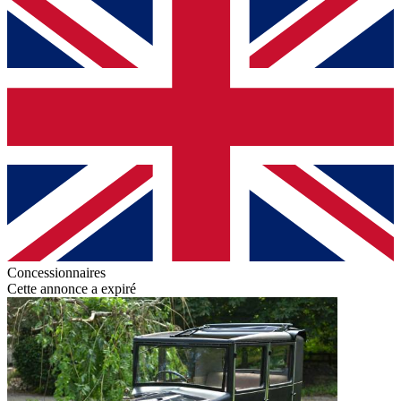
Concessionnaires
Cette annonce a expiré