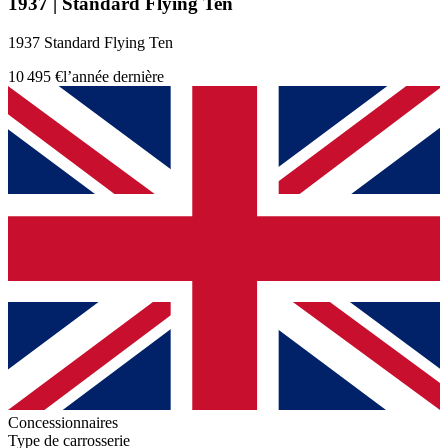
1937 | Standard Flying Ten
1937 Standard Flying Ten
10 495 €
l’année dernière
Concessionnaires
Type de carrosserie