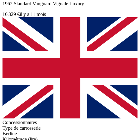
1962 Standard Vanguard Vignale Luxury
16 329 €
il y a 11 mois
Concessionnaires
Type de carrosserie
Berline
Kilométrage (lire)