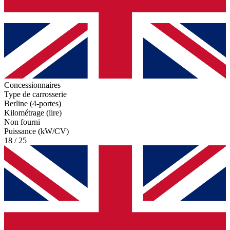
Concessionnaires
Type de carrosserie
Berline (4-portes)
Kilométrage (lire)
Non fourni
Puissance (kW/CV)
18 / 25