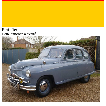
Particulier
Cette annonce a expiré