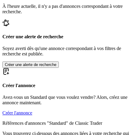
À l'heure actuelle, il n'y a pas d'annonces correspondant à votre
recherche.
Créer une alerte de recherche
Soyez averti dès qu'une annonce correspondant à vos filtres de
recherche est publiée.
Créer une alerte de recherche
Créer l'annonce
Avez-vous un Standard que vous voulez vendre? Alors, créez une
annonce maintenant.
Créer l'annonce
Références d'annonces "Standard" de Classic Trader
Vous trouverez ci-dessous des annonces liées à votre recherche qui