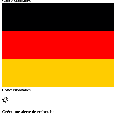
Concessionnaires
Concessionnaires
Créer une alerte de recherche