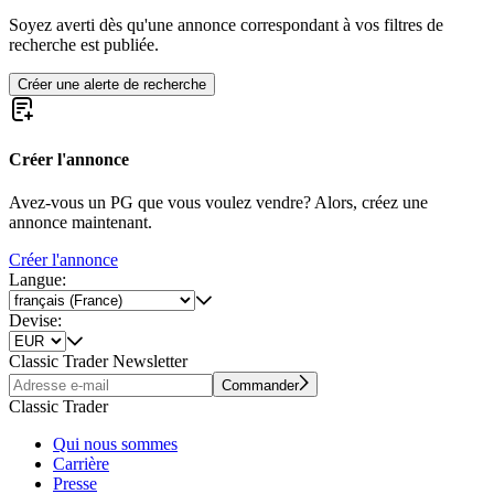
Soyez averti dès qu'une annonce correspondant à vos filtres de
recherche est publiée.
Créer une alerte de recherche
Créer l'annonce
Avez-vous un PG que vous voulez vendre? Alors, créez une
annonce maintenant.
Créer l'annonce
Langue:
Devise:
Classic Trader Newsletter
Commander
Classic Trader
Qui nous sommes
Carrière
Presse