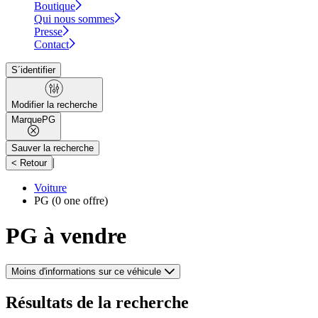
Boutique
Qui nous sommes
Presse
Contact
S´identifier
Modifier la recherche
Marque
PG
Sauver la recherche
|
< Retour
Voiture
PG
(0 one offre)
PG à vendre
Moins d'informations sur ce véhicule
Résultats de la recherche