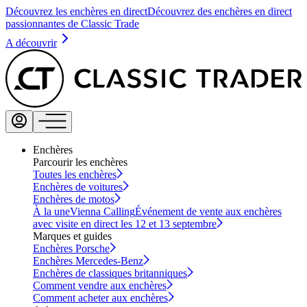
Découvrez les enchères en direct
Découvrez des enchères en direct
passionnantes de Classic Trade
A découvrir
Enchères
Parcourir les enchères
Toutes les enchères
Enchères de voitures
Enchères de motos
À la une
Vienna Calling
Événement de vente aux enchères
avec visite en direct les 12 et 13 septembre
Marques et guides
Enchères Porsche
Enchères Mercedes-Benz
Enchères de classiques britanniques
Comment vendre aux enchères
Comment acheter aux enchères