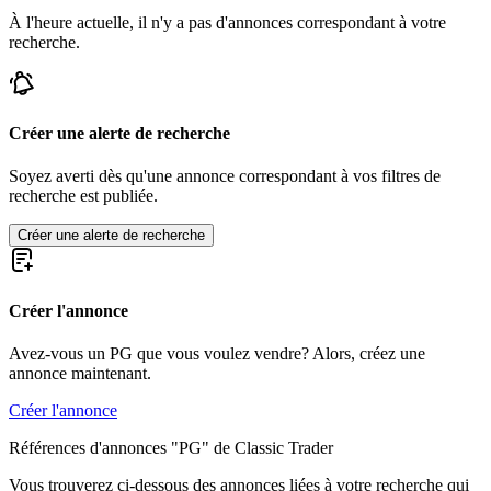
À l'heure actuelle, il n'y a pas d'annonces correspondant à votre
recherche.
Créer une alerte de recherche
Soyez averti dès qu'une annonce correspondant à vos filtres de
recherche est publiée.
Créer une alerte de recherche
Créer l'annonce
Avez-vous un PG que vous voulez vendre? Alors, créez une
annonce maintenant.
Créer l'annonce
Références d'annonces "PG" de Classic Trader
Vous trouverez ci-dessous des annonces liées à votre recherche qui