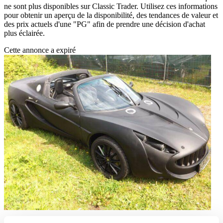
ne sont plus disponibles sur Classic Trader. Utilisez ces informations
pour obtenir un aperçu de la disponibilité, des tendances de valeur et
des prix actuels d'une "PG" afin de prendre une décision d'achat
plus éclairée.
Cette annonce a expiré