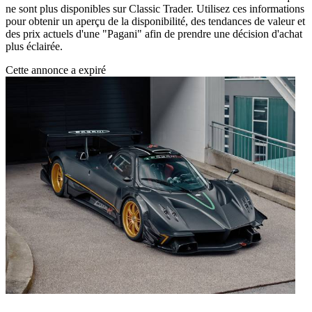
ne sont plus disponibles sur Classic Trader. Utilisez ces informations
pour obtenir un aperçu de la disponibilité, des tendances de valeur et
des prix actuels d'une "Pagani" afin de prendre une décision d'achat
plus éclairée.
Cette annonce a expiré