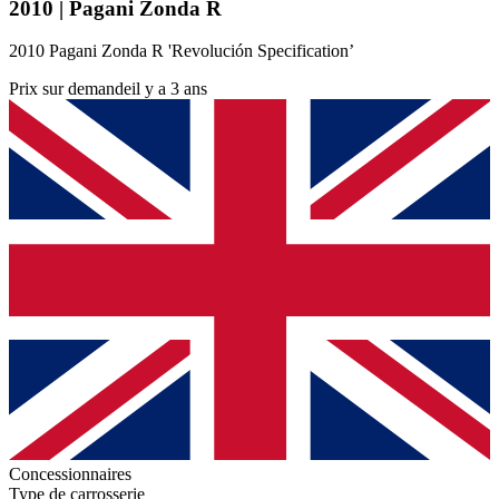
2010 | Pagani Zonda R
2010 Pagani Zonda R 'Revolución Specification’
Prix sur demande
il y a 3 ans
Concessionnaires
Type de carrosserie