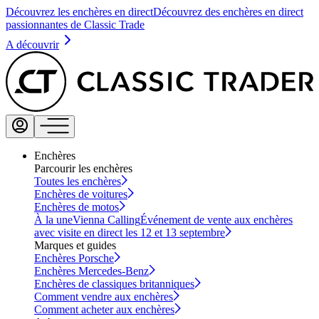
Découvrez les enchères en direct
Découvrez des enchères en direct
passionnantes de Classic Trade
A découvrir
Enchères
Parcourir les enchères
Toutes les enchères
Enchères de voitures
Enchères de motos
À la une
Vienna Calling
Événement de vente aux enchères
avec visite en direct les 12 et 13 septembre
Marques et guides
Enchères Porsche
Enchères Mercedes-Benz
Enchères de classiques britanniques
Comment vendre aux enchères
Comment acheter aux enchères