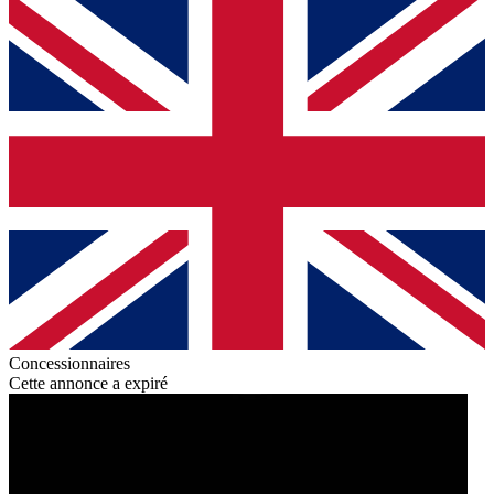
Concessionnaires
Cette annonce a expiré