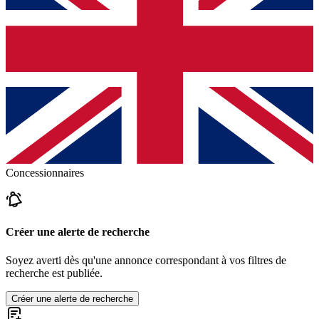
Concessionnaires
Créer une alerte de recherche
Soyez averti dès qu'une annonce correspondant à vos filtres de
recherche est publiée.
Créer une alerte de recherche