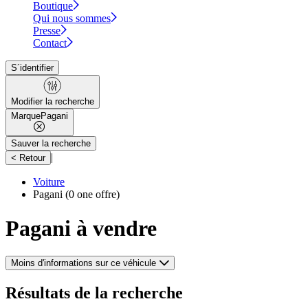
Boutique
Qui nous sommes
Presse
Contact
S´identifier
Modifier la recherche
Marque
Pagani
Sauver la recherche
|
< Retour
Voiture
Pagani
(0 one offre)
Pagani à vendre
Moins d'informations sur ce véhicule
Résultats de la recherche