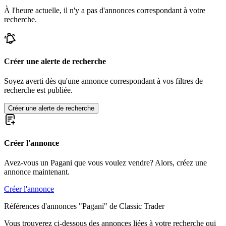
À l'heure actuelle, il n'y a pas d'annonces correspondant à votre
recherche.
Créer une alerte de recherche
Soyez averti dès qu'une annonce correspondant à vos filtres de
recherche est publiée.
Créer une alerte de recherche
Créer l'annonce
Avez-vous un Pagani que vous voulez vendre? Alors, créez une
annonce maintenant.
Créer l'annonce
Références d'annonces "Pagani" de Classic Trader
Vous trouverez ci-dessous des annonces liées à votre recherche qui