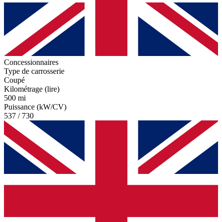
Concessionnaires
Type de carrosserie
Coupé
Kilométrage (lire)
500 mi
Puissance (kW/CV)
537 / 730