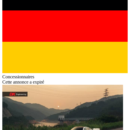
Concessionnaires
Cette annonce a expiré