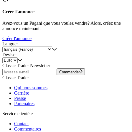
Créer l'annonce
Avez-vous un Pagani que vous voulez vendre? Alors, créez une
annonce maintenant.
Créer l'annonce
Langue:
Devise:
Classic Trader Newsletter
Commander
Classic Trader
Qui nous sommes
Carrière
Presse
Partenaires
Service clientèle
Contact
Commentaires