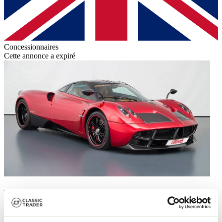
Concessionnaires
Cette annonce a expiré
2015 | Pagani Huayra
Neuwagenzustand