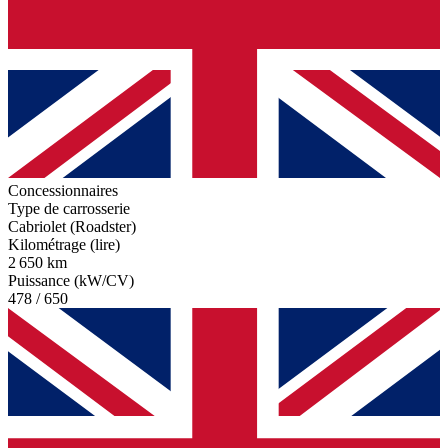
Concessionnaires
Type de carrosserie
Cabriolet (Roadster)
Kilométrage (lire)
2 650 km
Puissance (kW/CV)
478 / 650