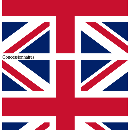
Concessionnaires