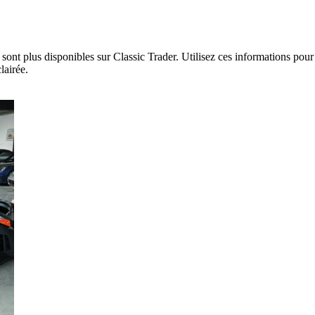
ont plus disponibles sur Classic Trader. Utilisez ces informations pour 
lairée.