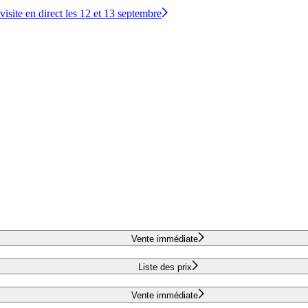
site en direct les 12 et 13 septembre
Vente immédiate
Liste des prix
Vente immédiate