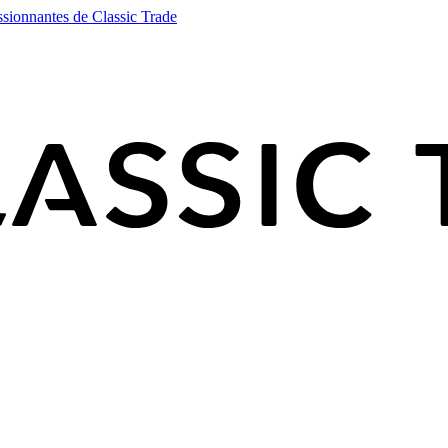
ssionnantes de Classic Trade