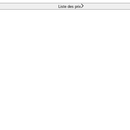
Liste des prix