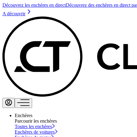
Découvrez les enchères en direct
Découvrez des enchères en direct pa
A découvrir
Enchères
Parcourir les enchères
Toutes les enchères
Enchères de voitures