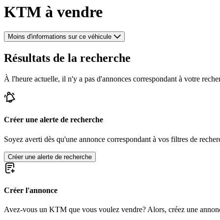
KTM à vendre
Moins d'informations sur ce véhicule
Résultats de la recherche
À l'heure actuelle, il n'y a pas d'annonces correspondant à votre reche
Créer une alerte de recherche
Soyez averti dès qu'une annonce correspondant à vos filtres de recherc
Créer une alerte de recherche
Créer l'annonce
Avez-vous un KTM que vous voulez vendre? Alors, créez une annonc