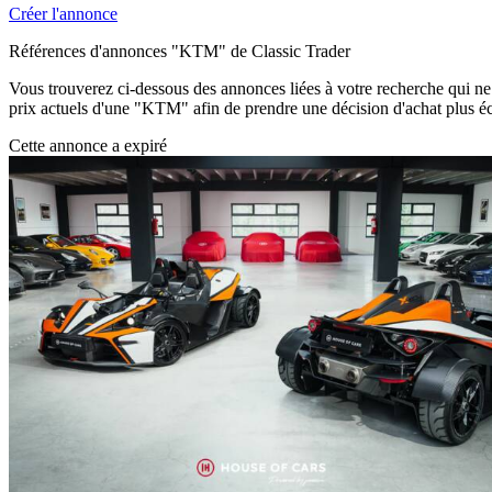
Créer l'annonce
Références d'annonces "KTM" de Classic Trader
Vous trouverez ci-dessous des annonces liées à votre recherche qui ne s
prix actuels d'une "KTM" afin de prendre une décision d'achat plus éc
Cette annonce a expiré