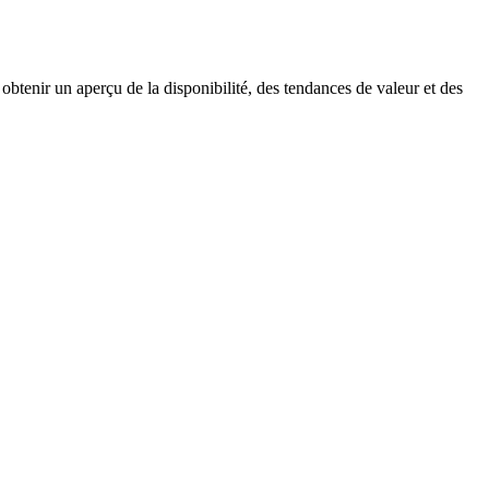
obtenir un aperçu de la disponibilité, des tendances de valeur et des