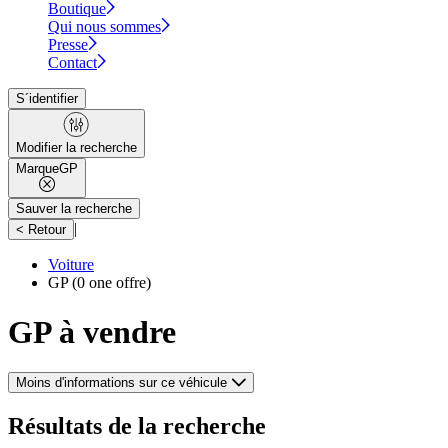
Boutique
Qui nous sommes
Presse
Contact
S´identifier
Modifier la recherche
Marque
GP
Sauver la recherche
|
< Retour
Voiture
GP
(0 one offre)
GP à vendre
Moins d'informations sur ce véhicule
Résultats de la recherche