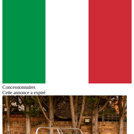
Concessionnaires
Cette annonce a expiré