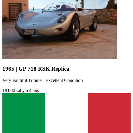
1965 | GP 718 RSK Replica
Very Faithful Tribute - Excellent Condition
18 000 €
il y a 4 ans