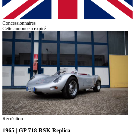
Concessionnaires
Cette annonce a expiré
Récréation
1965 | GP 718 RSK Replica