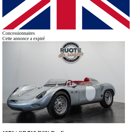
Concessionnaires
Cette annonce a expiré