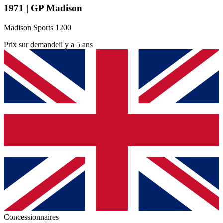
1971 | GP Madison
Madison Sports 1200
Prix sur demande
il y a 5 ans
Concessionnaires