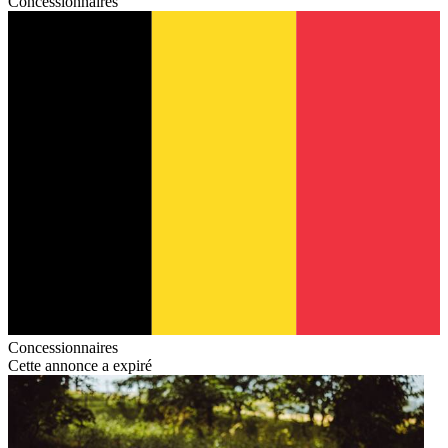
Concessionnaires
Concessionnaires
Cette annonce a expiré