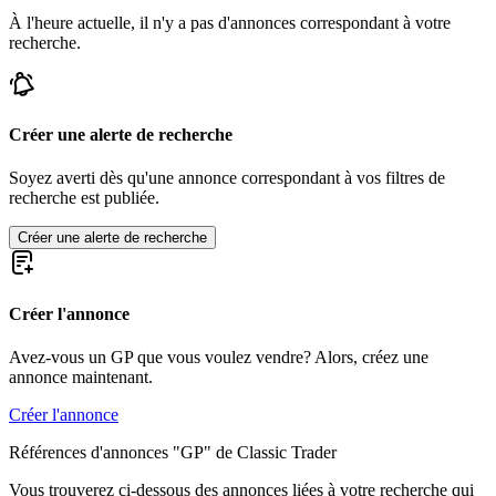
À l'heure actuelle, il n'y a pas d'annonces correspondant à votre
recherche.
Créer une alerte de recherche
Soyez averti dès qu'une annonce correspondant à vos filtres de
recherche est publiée.
Créer une alerte de recherche
Créer l'annonce
Avez-vous un GP que vous voulez vendre? Alors, créez une
annonce maintenant.
Créer l'annonce
Références d'annonces "GP" de Classic Trader
Vous trouverez ci-dessous des annonces liées à votre recherche qui