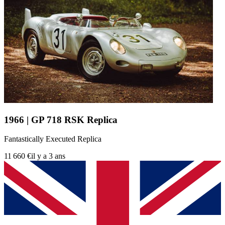
1966 | GP 718 RSK Replica
Fantastically Executed Replica
11 660 €
il y a 3 ans