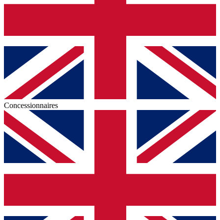
Concessionnaires