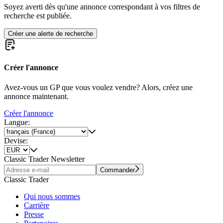
Soyez averti dès qu'une annonce correspondant à vos filtres de
recherche est publiée.
Créer une alerte de recherche
Créer l'annonce
Avez-vous un GP que vous voulez vendre? Alors, créez une
annonce maintenant.
Créer l'annonce
Langue:
Devise:
Classic Trader Newsletter
Commander
Classic Trader
Qui nous sommes
Carrière
Presse