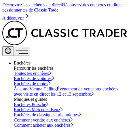
Découvrez les enchères en direct
Découvrez des enchères en direct
passionnantes de Classic Trade
A découvrir
Enchères
Parcourir les enchères
Toutes les enchères
Enchères de voitures
Enchères de motos
À la une
Vienna Calling
Événement de vente aux enchères
avec visite en direct les 12 et 13 septembre
Marques et guides
Enchères Porsche
Enchères Mercedes-Benz
Enchères de classiques britanniques
Comment vendre aux enchères
Comment acheter aux enchères