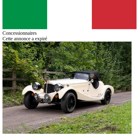
Concessionnaires
Cette annonce a expiré