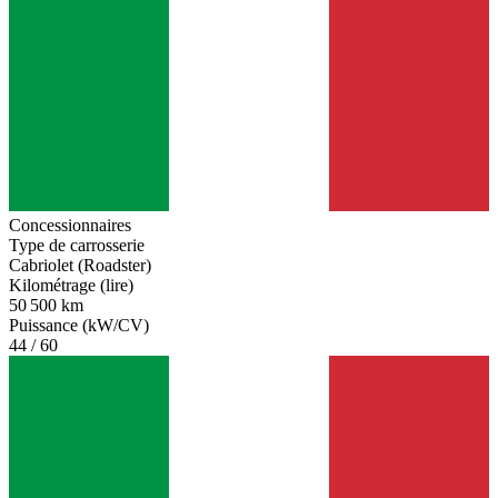
Concessionnaires
Type de carrosserie
Cabriolet (Roadster)
Kilométrage (lire)
50 500 km
Puissance (kW/CV)
44 / 60