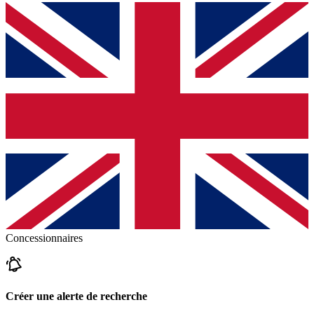
Concessionnaires
Créer une alerte de recherche