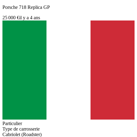
Porsche 718 Replica GP
25 000 €
il y a 4 ans
Particulier
Type de carrosserie
Cabriolet (Roadster)