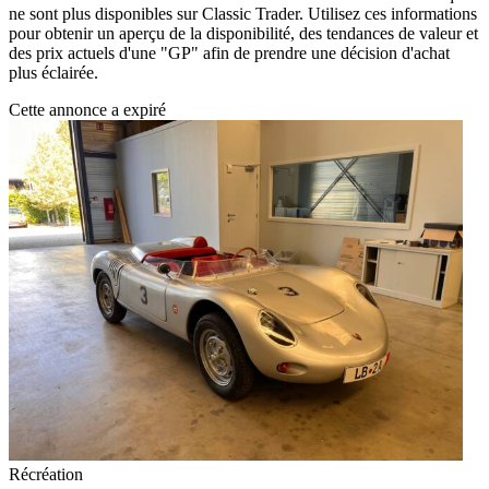
ne sont plus disponibles sur Classic Trader. Utilisez ces informations
pour obtenir un aperçu de la disponibilité, des tendances de valeur et
des prix actuels d'une "GP" afin de prendre une décision d'achat
plus éclairée.
Cette annonce a expiré
Récréation