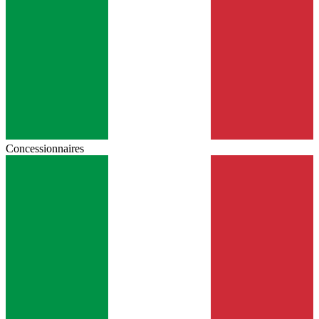
Concessionnaires