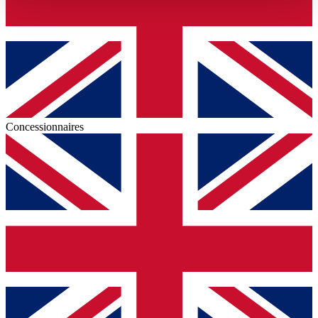
haben oder die sie im Rahmen Ihrer Nutzung der Dienste
gesammelt haben.
Datenschutzerklärung
Concessionnaires