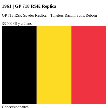
1961 | GP 718 RSK Replica
GP 718 RSK Spyder Replica – Timeless Racing Spirit Reborn
33 500 €
il y a 2 ans
Concessionnaires