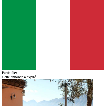
Particulier
Cette annonce a expiré