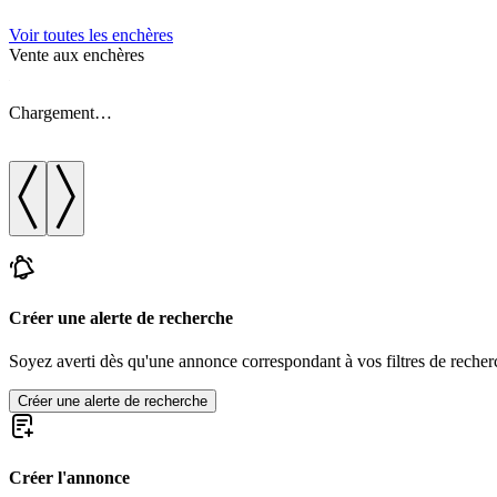
Voir toutes les enchères
Vente aux enchères
Chargement…
Créer une alerte de recherche
Soyez averti dès qu'une annonce correspondant à vos filtres de recherc
Créer une alerte de recherche
Créer l'annonce