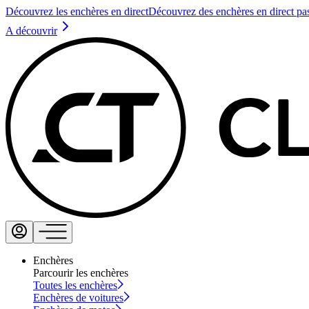
Découvrez les enchères en direct
Découvrez des enchères en direct pa
A découvrir
Enchères
Parcourir les enchères
Toutes les enchères
Enchères de voitures