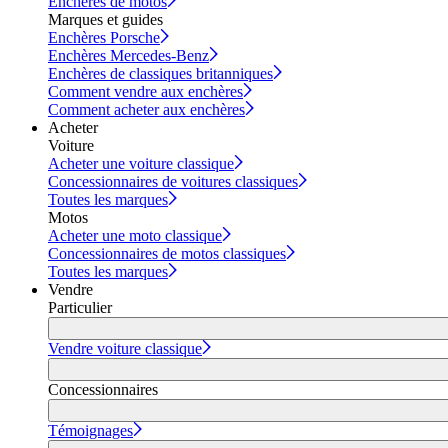
Enchères de motos
Marques et guides
Enchères Porsche
Enchères Mercedes-Benz
Enchères de classiques britanniques
Comment vendre aux enchères
Comment acheter aux enchères
Acheter
Voiture
Acheter une voiture classique
Concessionnaires de voitures classiques
Toutes les marques
Motos
Acheter une moto classique
Concessionnaires de motos classiques
Toutes les marques
Vendre
Particulier
Vendre voiture classique
Concessionnaires
Témoignages