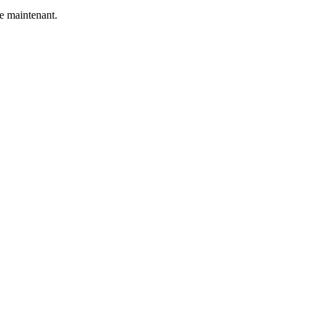
e maintenant.