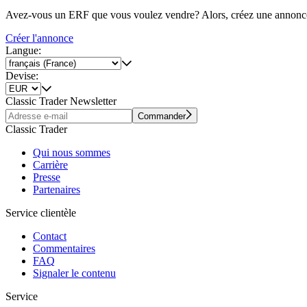
Avez-vous un ERF que vous voulez vendre? Alors, créez une annonc
Créer l'annonce
Langue:
Devise:
Classic Trader Newsletter
Commander
Classic Trader
Qui nous sommes
Carrière
Presse
Partenaires
Service clientèle
Contact
Commentaires
FAQ
Signaler le contenu
Service