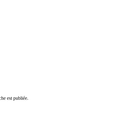
he est publiée.