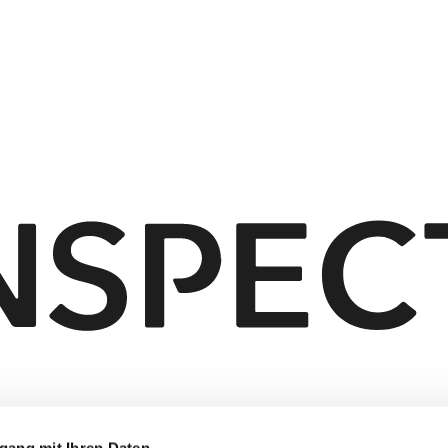
gang mit Ihren Daten