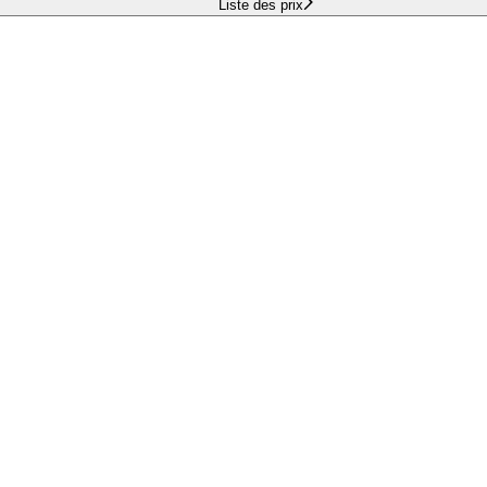
Liste des prix