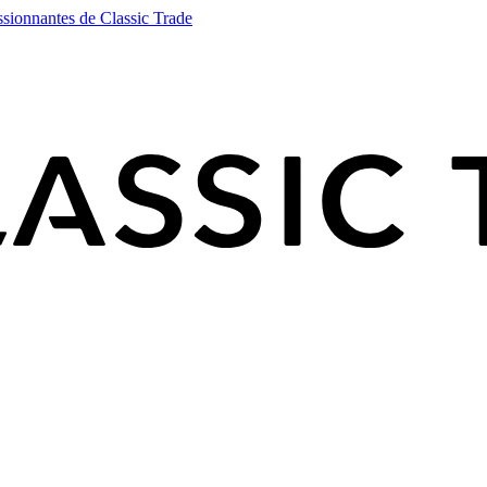
ssionnantes de Classic Trade