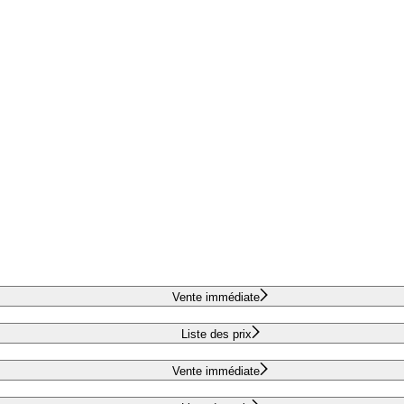
Vente immédiate
Liste des prix
Vente immédiate