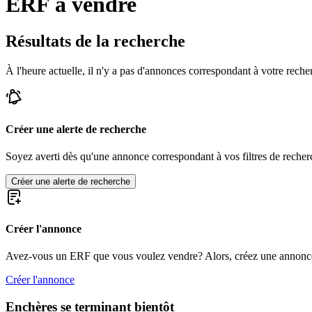
ERF à vendre
Résultats de la recherche
À l'heure actuelle, il n'y a pas d'annonces correspondant à votre reche
Créer une alerte de recherche
Soyez averti dès qu'une annonce correspondant à vos filtres de recherc
Créer une alerte de recherche
Créer l'annonce
Avez-vous un ERF que vous voulez vendre? Alors, créez une annonc
Créer l'annonce
Enchères se terminant bientôt