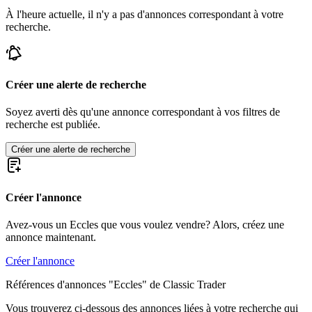
À l'heure actuelle, il n'y a pas d'annonces correspondant à votre
recherche.
Créer une alerte de recherche
Soyez averti dès qu'une annonce correspondant à vos filtres de
recherche est publiée.
Créer une alerte de recherche
Créer l'annonce
Avez-vous un Eccles que vous voulez vendre? Alors, créez une
annonce maintenant.
Créer l'annonce
Références d'annonces "Eccles" de Classic Trader
Vous trouverez ci-dessous des annonces liées à votre recherche qui