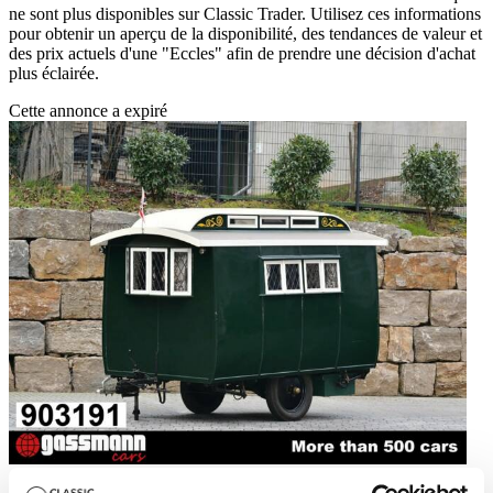
ne sont plus disponibles sur Classic Trader. Utilisez ces informations
pour obtenir un aperçu de la disponibilité, des tendances de valeur et
des prix actuels d'une "Eccles" afin de prendre une décision d'achat
plus éclairée.
Cette annonce a expiré