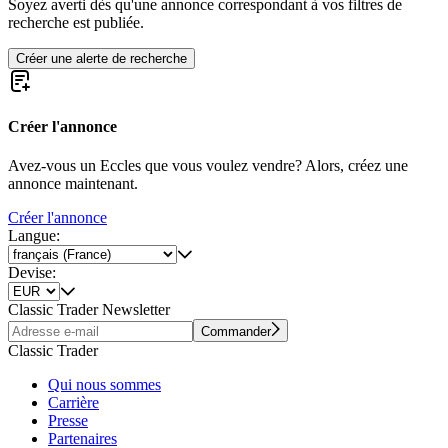
Soyez averti dès qu'une annonce correspondant à vos filtres de
recherche est publiée.
Créer une alerte de recherche
Créer l'annonce
Avez-vous un Eccles que vous voulez vendre? Alors, créez une
annonce maintenant.
Créer l'annonce
Langue:
Devise:
Classic Trader Newsletter
Commander
Classic Trader
Qui nous sommes
Carrière
Presse
Partenaires