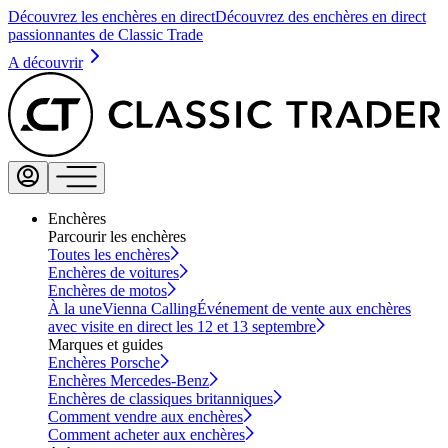
Découvrez les enchères en direct
Découvrez des enchères en direct
passionnantes de Classic Trade
A découvrir
Enchères
Parcourir les enchères
Toutes les enchères
Enchères de voitures
Enchères de motos
À la une
Vienna Calling
Événement de vente aux enchères
avec visite en direct les 12 et 13 septembre
Marques et guides
Enchères Porsche
Enchères Mercedes-Benz
Enchères de classiques britanniques
Comment vendre aux enchères
Comment acheter aux enchères