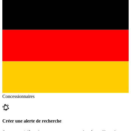
Concessionnaires
Créer une alerte de recherche