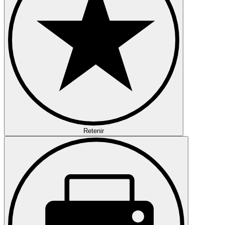
Retenir