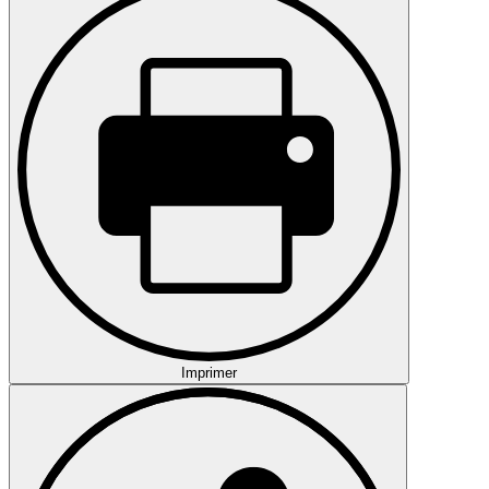
Imprimer