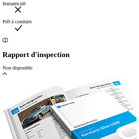
Immatriculé
Prêt à conduire
Rapport d'inspection
Non disponible