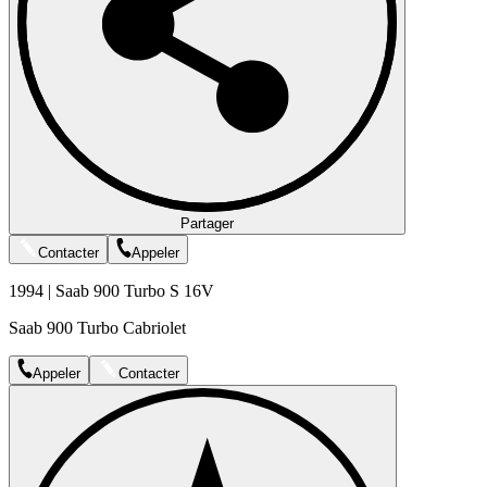
Partager
Contacter
Appeler
1994 | Saab 900 Turbo S 16V
Saab 900 Turbo Cabriolet
Appeler
Contacter