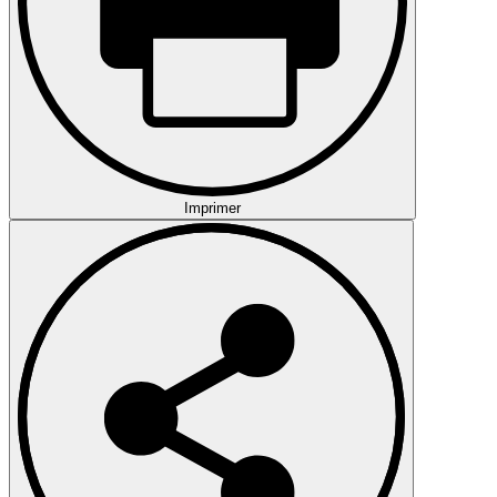
Imprimer