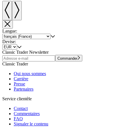
Langue:
Devise:
Classic Trader Newsletter
Commander
Classic Trader
Qui nous sommes
Carrière
Presse
Partenaires
Service clientèle
Contact
Commentaires
FAQ
Signaler le contenu