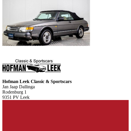
Hofman Leek Classic & Sportscars
Jan Jaap Dallinga
Rodenburg 1
9351 PV Leek