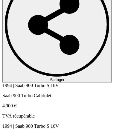
Partager
1994 | Saab 900 Turbo S 16V
Saab 900 Turbo Cabriolet
4 900 €
TVA récupérable
1994 | Saab 900 Turbo S 16V