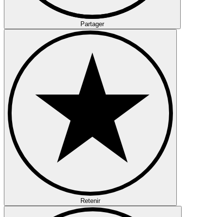
Partager
Retenir