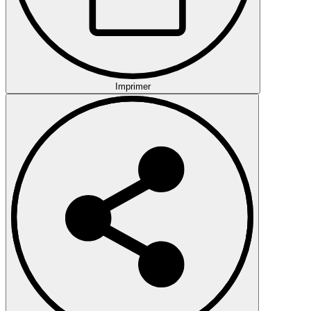
Imprimer