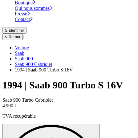
Boutique
Qui nous sommes
Presse
Contact
S´identifier
|
< Retour
Voiture
Saab
Saab 900
Saab 900 Cabriolet
1994 | Saab 900 Turbo S 16V
1994 | Saab 900 Turbo S 16V
Saab 900 Turbo Cabriolet
4 900 €
TVA récupérable