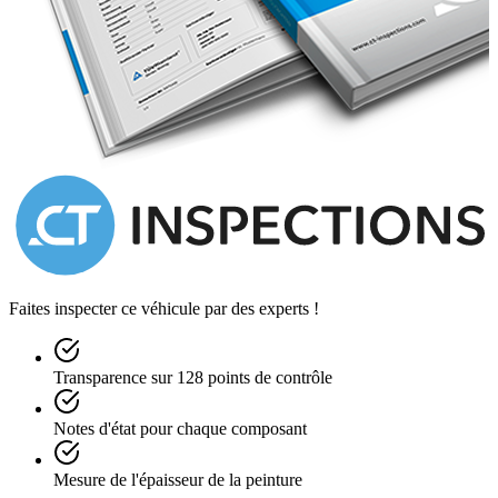
Faites inspecter ce véhicule par des experts !
Transparence sur 128 points de contrôle
Notes d'état pour chaque composant
Mesure de l'épaisseur de la peinture