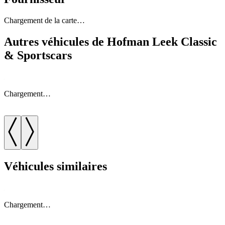
Chargement de la carte…
Autres véhicules de Hofman Leek Classic
& Sportscars
Chargement…
Véhicules similaires
Chargement…