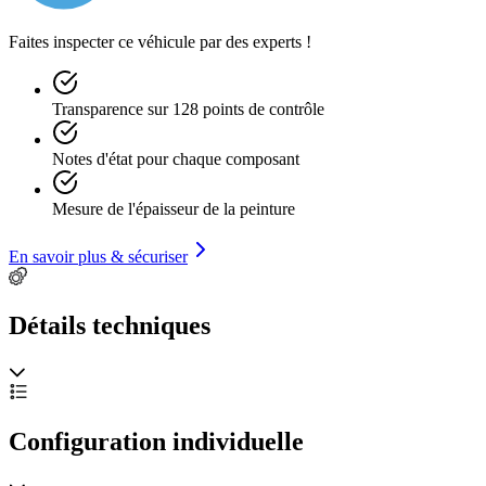
Faites inspecter ce véhicule par des experts !
Transparence sur 128 points de contrôle
Notes d'état pour chaque composant
Mesure de l'épaisseur de la peinture
En savoir plus & sécuriser
Détails techniques
Configuration individuelle