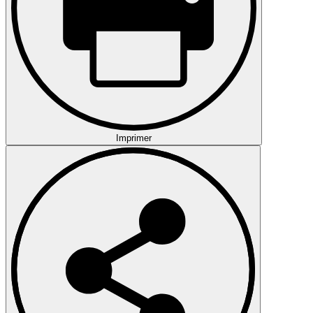
Imprimer