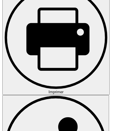
Imprimer