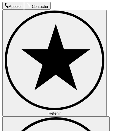
Appeler
Contacter
Retenir