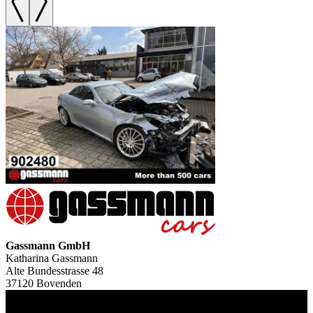
Gassmann GmbH
Katharina Gassmann
Alte Bundesstrasse 48
37120 Bovenden