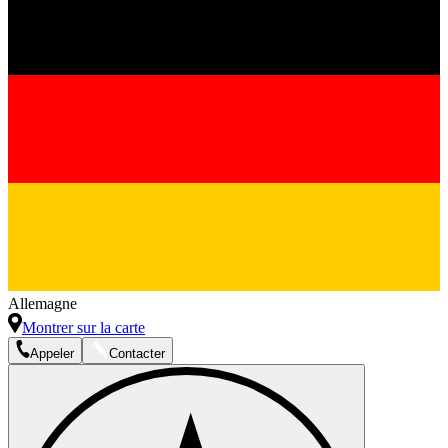
Allemagne
Montrer sur la carte
Appeler
Contacter