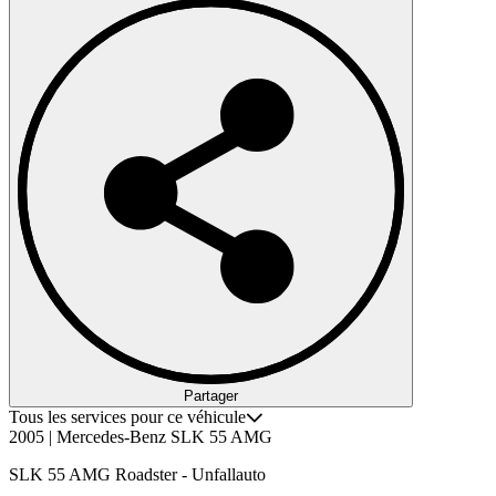
Partager
Tous les services pour ce véhicule
2005 | Mercedes-Benz SLK 55 AMG
SLK 55 AMG Roadster - Unfallauto