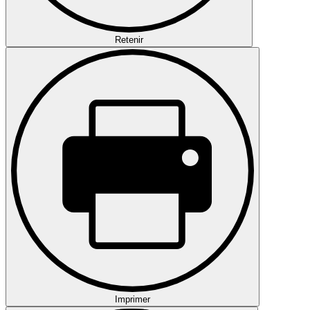
Retenir
Imprimer