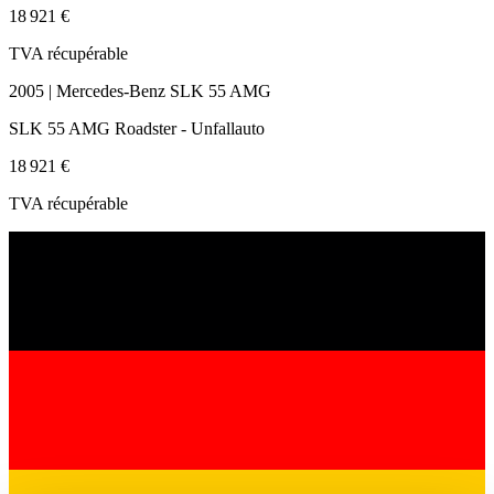
18 921 €
TVA récupérable
2005 | Mercedes-Benz SLK 55 AMG
SLK 55 AMG Roadster - Unfallauto
18 921 €
TVA récupérable