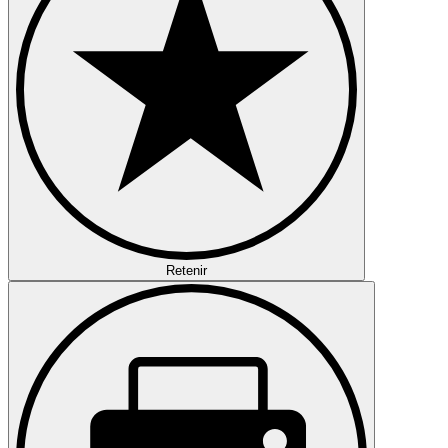
Retenir