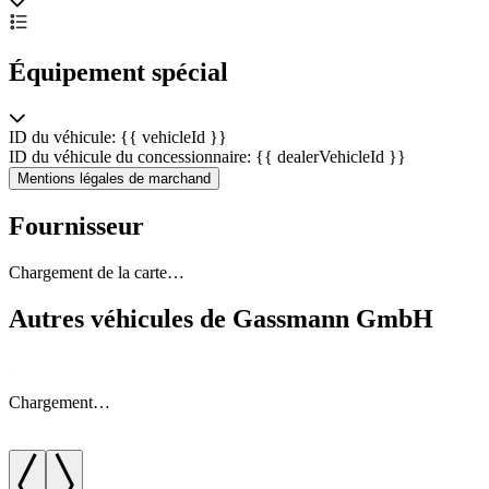
Équipement spécial
ID du véhicule: {{ vehicleId }}
ID du véhicule du concessionnaire: {{ dealerVehicleId }}
Mentions légales de marchand
Fournisseur
Chargement de la carte…
Autres véhicules de Gassmann GmbH
Chargement…