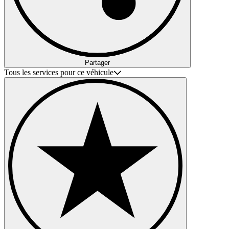
Partager
Tous les services pour ce véhicule