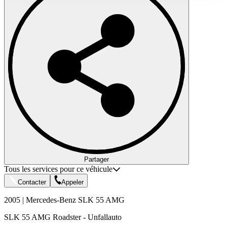
Partager
Tous les services pour ce véhicule
Contacter
Appeler
2005 | Mercedes-Benz SLK 55 AMG
SLK 55 AMG Roadster - Unfallauto