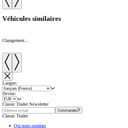
Véhicules similaires
Chargement…
Langue:
Devise:
Classic Trader Newsletter
Commander
Classic Trader
Qui nous sommes