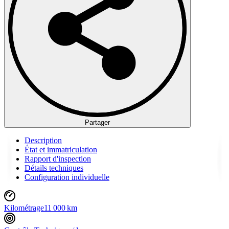
Partager
Description
État et immatriculation
Rapport d'inspection
Détails techniques
Configuration individuelle
Kilométrage
11 000 km