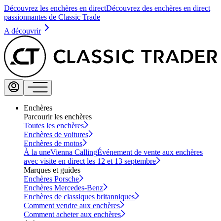
Découvrez les enchères en direct
Découvrez des enchères en direct
passionnantes de Classic Trade
A découvrir
Enchères
Parcourir les enchères
Toutes les enchères
Enchères de voitures
Enchères de motos
À la une
Vienna Calling
Événement de vente aux enchères
avec visite en direct les 12 et 13 septembre
Marques et guides
Enchères Porsche
Enchères Mercedes-Benz
Enchères de classiques britanniques
Comment vendre aux enchères
Comment acheter aux enchères