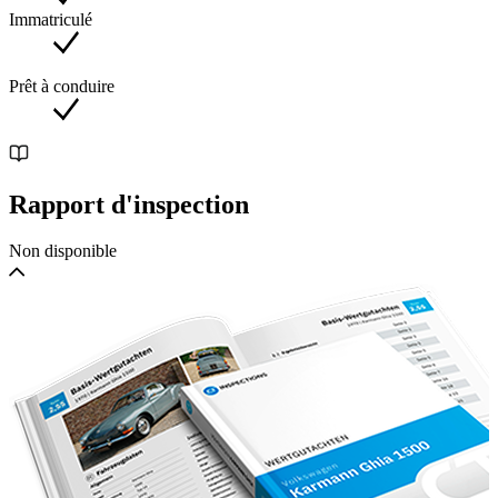
Immatriculé
Prêt à conduire
Rapport d'inspection
Non disponible