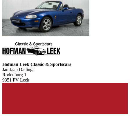
Hofman Leek Classic & Sportscars
Jan Jaap Dallinga
Rodenburg 1
9351 PV Leek