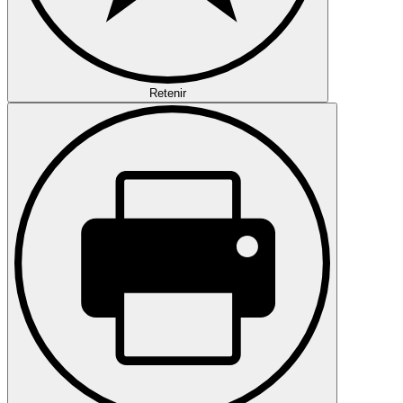
Retenir