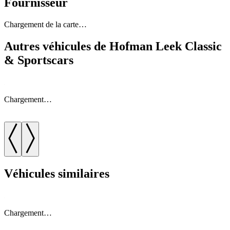
Fournisseur
Chargement de la carte…
Autres véhicules de Hofman Leek Classic
& Sportscars
Chargement…
Véhicules similaires
Chargement…