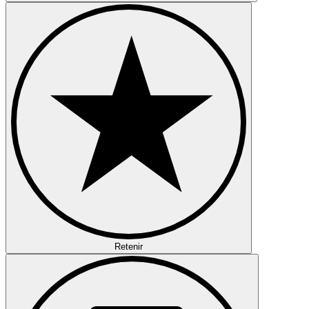
Retenir