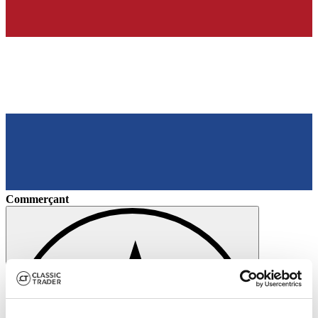
Commerçant