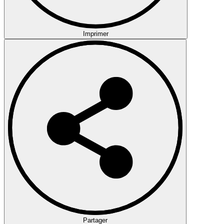
Imprimer
Partager