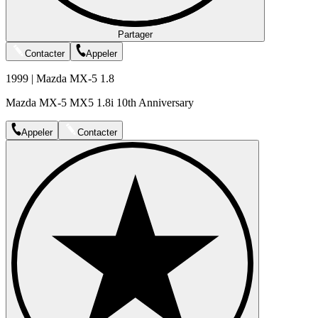
Partager
Contacter
Appeler
1999 | Mazda MX-5 1.8
Mazda MX-5 MX5 1.8i 10th Anniversary
Appeler
Contacter