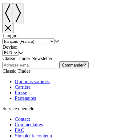
Langue:
Devise:
Classic Trader Newsletter
Commander
Classic Trader
Qui nous sommes
Carrière
Presse
Partenaires
Service clientèle
Contact
Commentaires
FAQ
Signaler le contenu