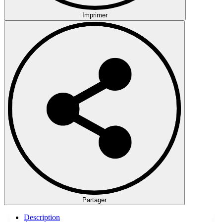
Imprimer
Partager
Description