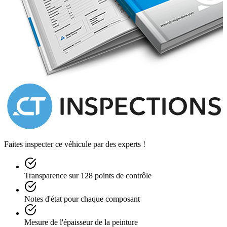
Faites inspecter ce véhicule par des experts !
Transparence sur 128 points de contrôle
Notes d'état pour chaque composant
Mesure de l'épaisseur de la peinture