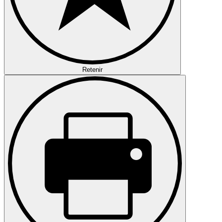
Retenir