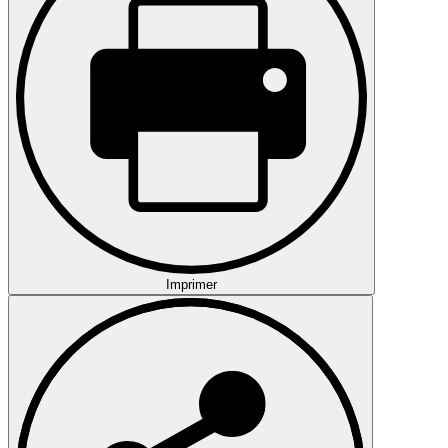
Imprimer