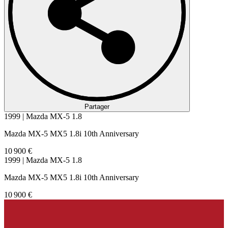
Partager
1999 | Mazda MX-5 1.8
Mazda MX-5 MX5 1.8i 10th Anniversary
10 900 €
1999 | Mazda MX-5 1.8
Mazda MX-5 MX5 1.8i 10th Anniversary
10 900 €