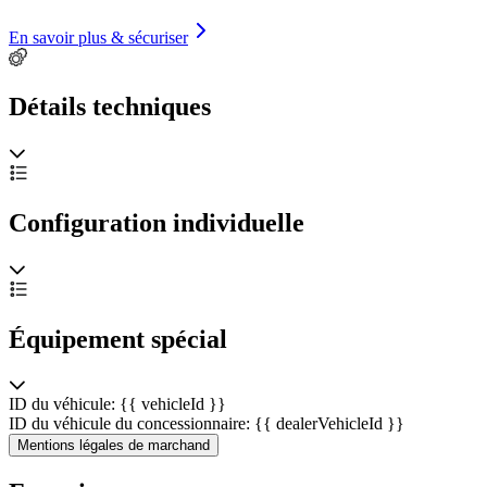
En savoir plus & sécuriser
Détails techniques
Configuration individuelle
Équipement spécial
ID du véhicule: {{ vehicleId }}
ID du véhicule du concessionnaire: {{ dealerVehicleId }}
Mentions légales de marchand