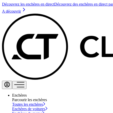
Découvrez les enchères en direct
Découvrez des enchères en direct pa
A découvrir
Enchères
Parcourir les enchères
Toutes les enchères
Enchères de voitures