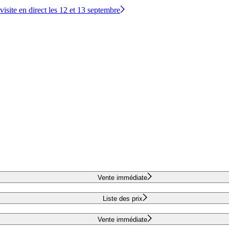
site en direct les 12 et 13 septembre
Vente immédiate
Liste des prix
Vente immédiate