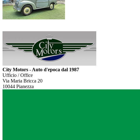
City Motors - Auto d'epoca dal 1987
Ufficio / Office
Via Maria Bricca 20
10044 Pianezza