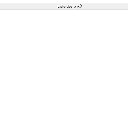
Liste des prix