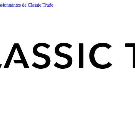
ssionnantes de Classic Trade