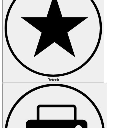
Retenir