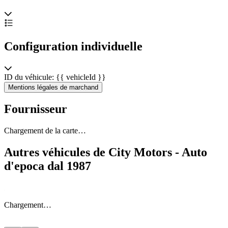
Configuration individuelle
ID du véhicule: {{ vehicleId }}
Mentions légales de marchand
Fournisseur
Chargement de la carte…
Autres véhicules de City Motors - Auto
d'epoca dal 1987
Chargement…