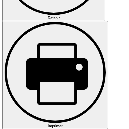
Retenir
Imprimer