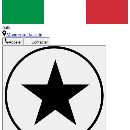
Italie
Montrer sur la carte
Appeler
Contacter