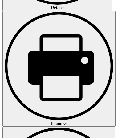
Retenir
Imprimer