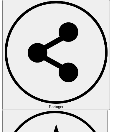
Partager