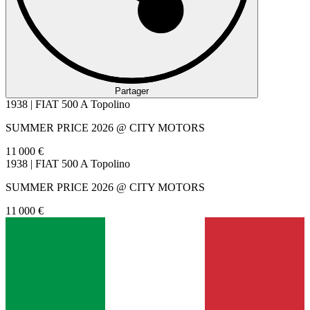
Partager
1938 | FIAT 500 A Topolino
SUMMER PRICE 2026 @ CITY MOTORS
11 000 €
1938 | FIAT 500 A Topolino
SUMMER PRICE 2026 @ CITY MOTORS
11 000 €