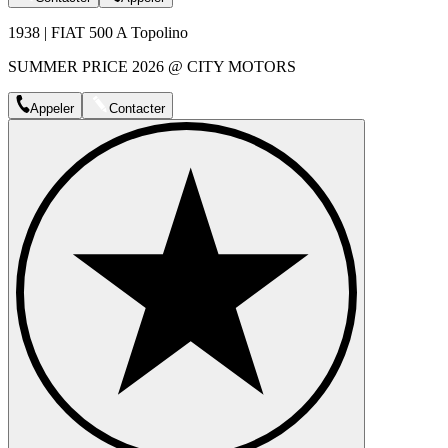
1938 | FIAT 500 A Topolino
SUMMER PRICE 2026 @ CITY MOTORS
Appeler
Contacter