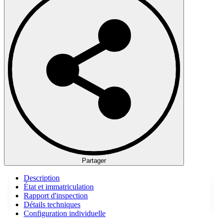
Partager
Description
État et immatriculation
Rapport d'inspection
Détails techniques
Configuration individuelle