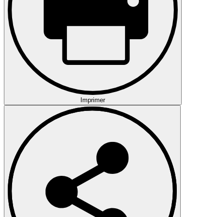
Imprimer