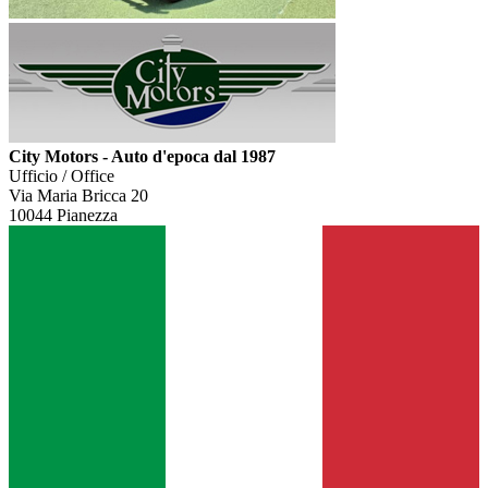
City Motors - Auto d'epoca dal 1987
Ufficio / Office
Via Maria Bricca 20
10044 Pianezza