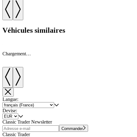
Véhicules similaires
Chargement…
Langue:
Devise:
Classic Trader Newsletter
Commander
Classic Trader