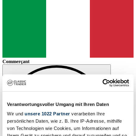
Commerçant
Verantwortungsvoller Umgang mit Ihren Daten
Wir und
unsere 1022 Partner
verarbeiten Ihre
persönlichen Daten, wie z. B. Ihre IP-Adresse, mithilfe
von Technologien wie Cookies, um Informationen auf
Ihrem Gerät zu speichern und darauf zuzugreifen und so