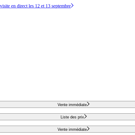
site en direct les 12 et 13 septembre
Vente immédiate
Liste des prix
Vente immédiate