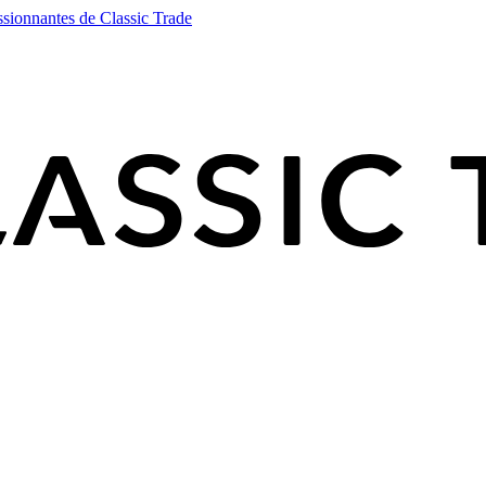
ssionnantes de Classic Trade