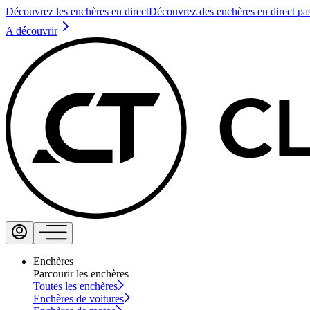
Découvrez les enchères en direct
Découvrez des enchères en direct pa
A découvrir
Enchères
Parcourir les enchères
Toutes les enchères
Enchères de voitures