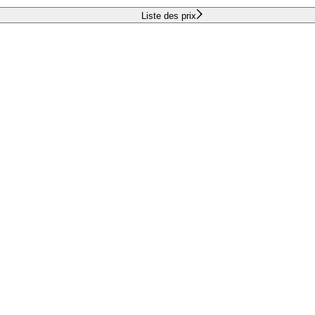
Liste des prix