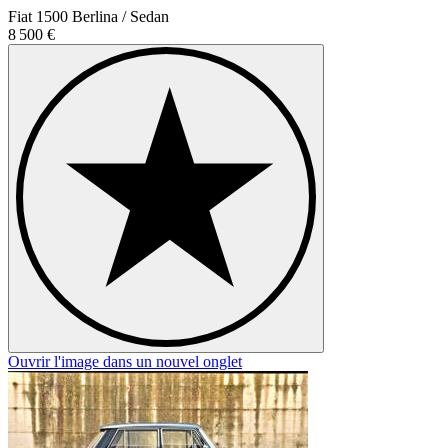
Fiat 1500 Berlina / Sedan
8 500 €
Ouvrir l'image dans un nouvel onglet