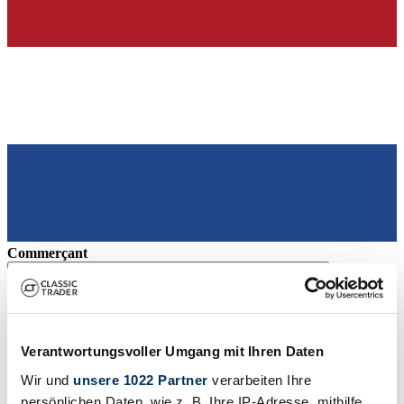
Commerçant
Verantwortungsvoller Umgang mit Ihren Daten
Wir und
unsere 1022 Partner
verarbeiten Ihre
persönlichen Daten, wie z. B. Ihre IP-Adresse, mithilfe