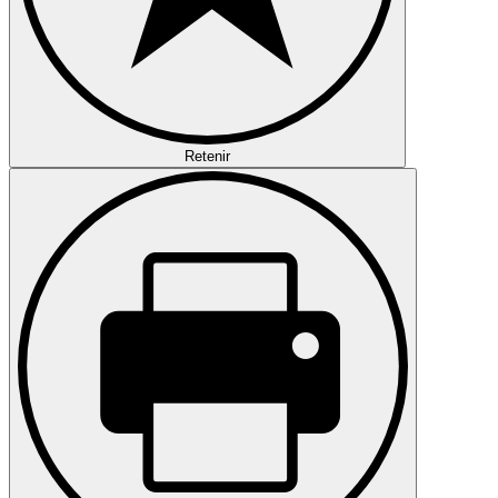
Retenir