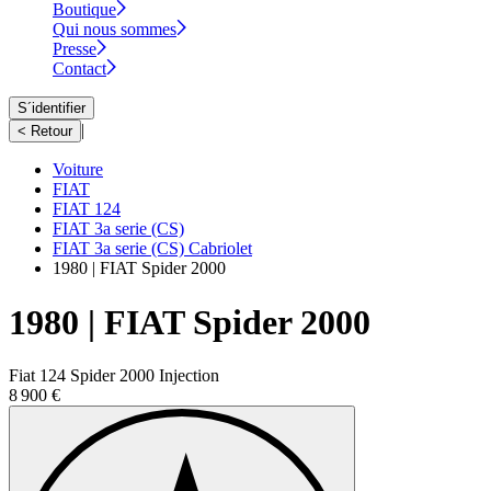
Boutique
Qui nous sommes
Presse
Contact
S´identifier
|
< Retour
Voiture
FIAT
FIAT 124
FIAT 3a serie (CS)
FIAT 3a serie (CS) Cabriolet
1980 | FIAT Spider 2000
1980 | FIAT Spider 2000
Fiat 124 Spider 2000 Injection
8 900 €