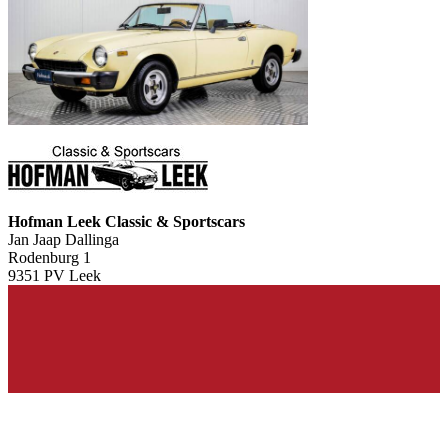
Hofman Leek Classic & Sportscars
Jan Jaap Dallinga
Rodenburg 1
9351 PV Leek