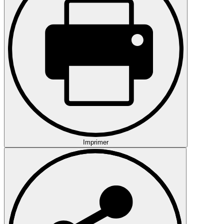
Imprimer