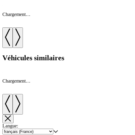
Chargement…
Véhicules similaires
Chargement…
Langue: