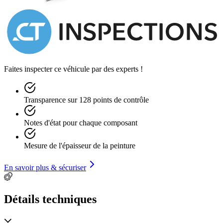
Faites inspecter ce véhicule par des experts !
Transparence sur 128 points de contrôle
Notes d'état pour chaque composant
Mesure de l'épaisseur de la peinture
En savoir plus & sécuriser
Détails techniques