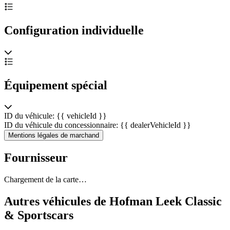
Configuration individuelle
Équipement spécial
ID du véhicule: {{ vehicleId }}
ID du véhicule du concessionnaire: {{ dealerVehicleId }}
Mentions légales de marchand
Fournisseur
Chargement de la carte…
Autres véhicules de Hofman Leek Classic
& Sportscars