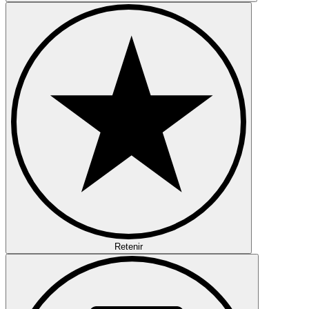
Retenir