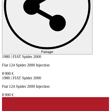
Partager
1980 | FIAT Spider 2000
Fiat 124 Spider 2000 Injection
8 900 €
1980 | FIAT Spider 2000
Fiat 124 Spider 2000 Injection
8 900 €