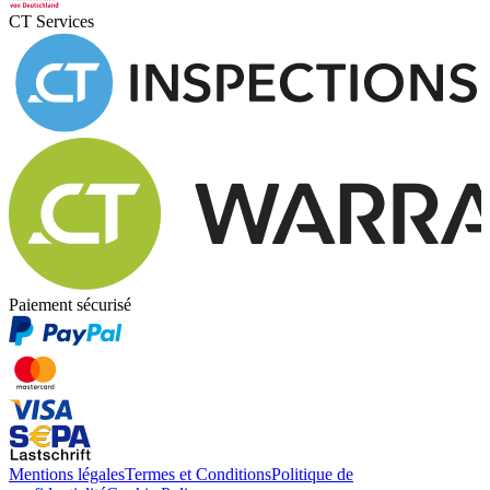
CT Services
Paiement sécurisé
Mentions légales
Termes et Conditions
Politique de