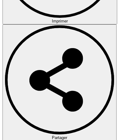
Imprimer
Partager