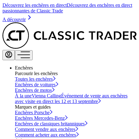
Découvrez les enchères en direct
Découvrez des enchères en direct
passionnantes de Classic Trade
A découvrir
Enchères
Parcourir les enchères
Toutes les enchères
Enchères de voitures
Enchères de motos
À la une
Vienna Calling
Événement de vente aux enchères
avec visite en direct les 12 et 13 septembre
Marques et guides
Enchères Porsche
Enchères Mercedes-Benz
Enchères de classiques britanniques
Comment vendre aux enchères
Comment acheter aux enchères