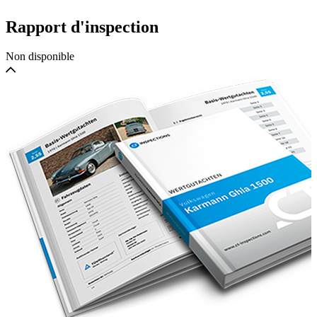
Rapport d'inspection
Non disponible