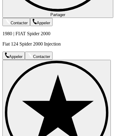
Partager
Contacter
Appeler
1980 | FIAT Spider 2000
Fiat 124 Spider 2000 Injection
Appeler
Contacter