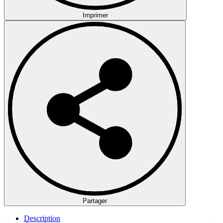
Imprimer
Partager
Description