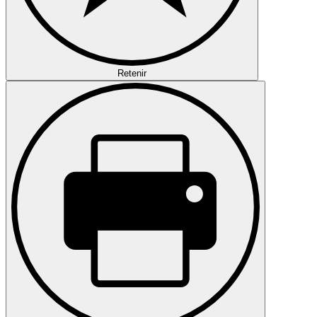
Retenir