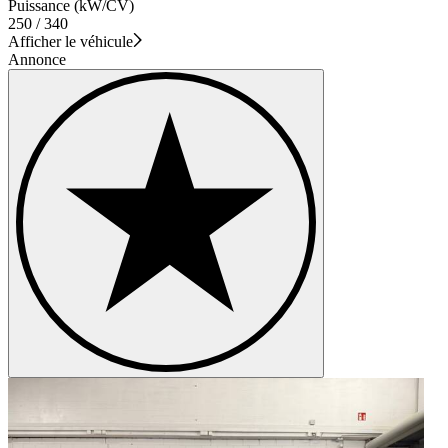
Puissance (kW/CV)
250 / 340
Afficher le véhicule
Annonce