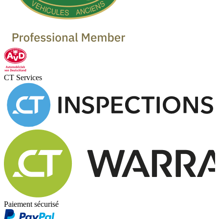
CT Services
Paiement sécurisé