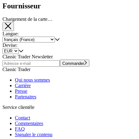
Fournisseur
Chargement de la carte…
Langue:
Devise:
Classic Trader Newsletter
Commander
Classic Trader
Qui nous sommes
Carrière
Presse
Partenaires
Service clientèle
Contact
Commentaires
FAQ
Signaler le contenu