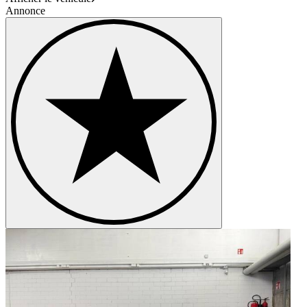
Annonce