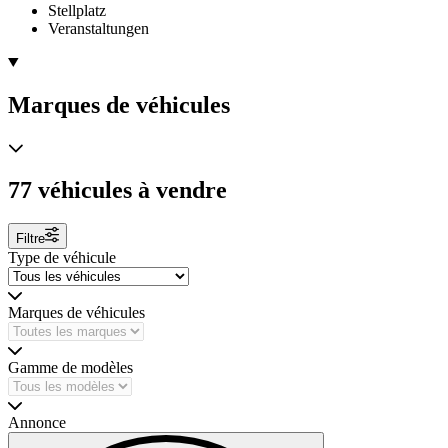
Stellplatz
Veranstaltungen
Marques de véhicules
77 véhicules à vendre
Filtre
Type de véhicule
Marques de véhicules
Gamme de modèles
Annonce