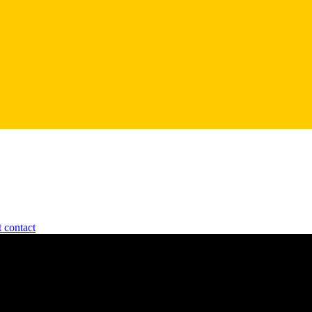
t contact