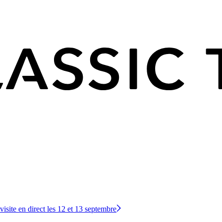
site en direct les 12 et 13 septembre