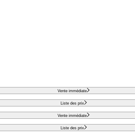
Vente immédiate
Liste des prix
Vente immédiate
Liste des prix