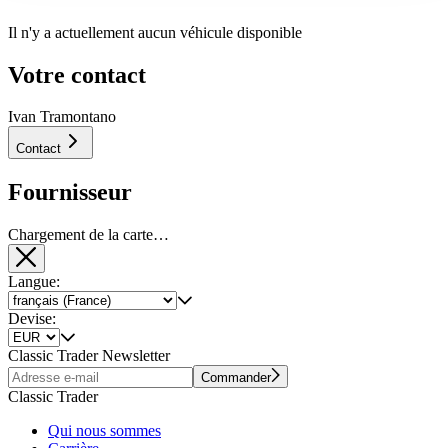
Il n'y a actuellement aucun véhicule disponible
Votre contact
Ivan Tramontano
Contact
Fournisseur
Chargement de la carte…
Langue:
Devise:
Classic Trader Newsletter
Commander
Classic Trader
Qui nous sommes