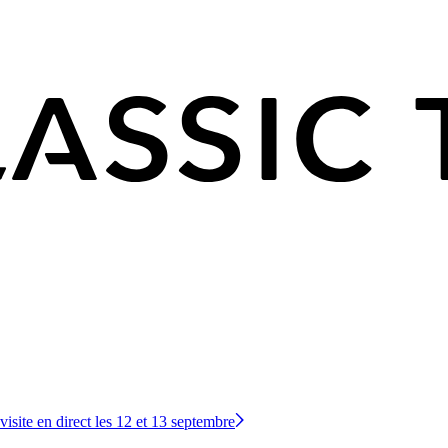
site en direct les 12 et 13 septembre