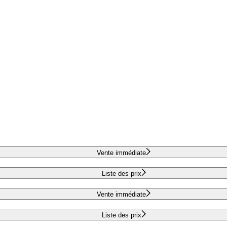
Vente immédiate
Liste des prix
Vente immédiate
Liste des prix