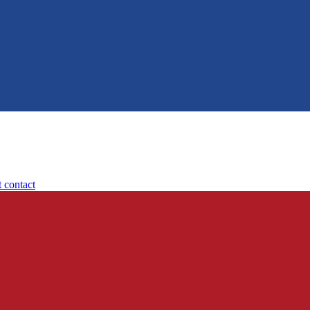
t contact