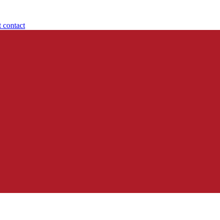
t contact