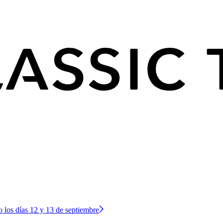
o los días 12 y 13 de septiembre