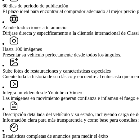
60 días de periodo de publicación
El plazo ideal para encontrar al comprador adecuado al mejor precio p
Añade traducciones a tu anuncio
Diríjase directa y específicamente a la clientela internacional de Classi
Hasta 100 imágenes
Presentar su vehículo perfectamente desde todos los ángulos.
Sube fotos de restauraciones y características especiales
Cuente toda la historia de su clásico y encuentre al entusiasta que mer
Integra un video desde Youtube o Vimeo
Las imágenes en movimiento generan confianza e inflaman el fuego e
Descripción detallada del vehículo y su estado, incluyendo carga de
Información clara para más transparencia y como base para consultas s
Estadísticas completas de anuncios para medir el éxito