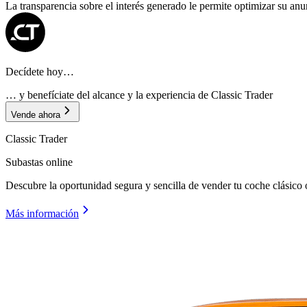
La transparencia sobre el interés generado le permite optimizar su an
Decídete hoy…
… y benefíciate del alcance y la experiencia de Classic Trader
Vende ahora
Classic Trader
Subastas online
Descubre la oportunidad segura y sencilla de vender tu coche clásico 
Más información