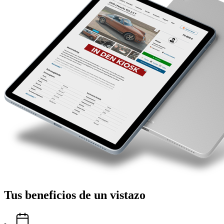
Tus beneficios de un vistazo