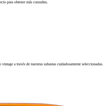
uncio para obtener más consultas.
o vintage a través de nuestras subastas cuidadosamente seleccionadas.