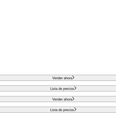
Vender ahora
Lista de precios
Vender ahora
Lista de precios