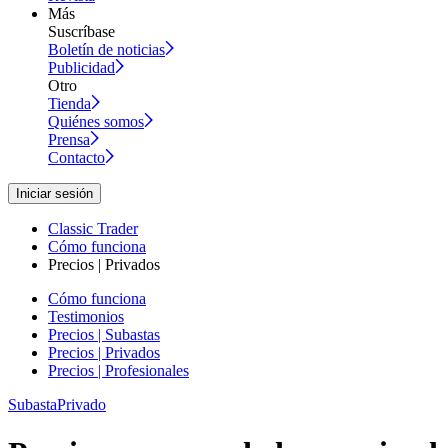
Más
Suscríbase
Boletín de noticias
Publicidad
Otro
Tienda
Quiénes somos
Prensa
Contacto
Iniciar sesión
Classic Trader
Cómo funciona
Precios | Privados
Cómo funciona
Testimonios
Precios | Subastas
Precios | Privados
Precios | Profesionales
Subasta
Privado