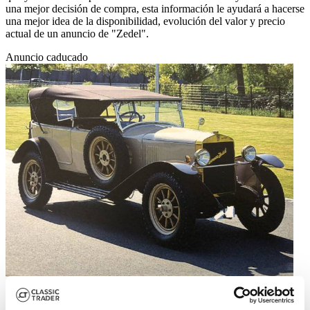
una mejor decisión de compra, esta información le ayudará a hacerse
una mejor idea de la disponibilidad, evolución del valor y precio
actual de un anuncio de "Zedel".
Anuncio caducado
1922 | Zedel CI-6