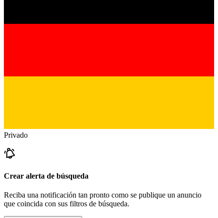
Privado
Crear alerta de búsqueda
Reciba una notificación tan pronto como se publique un anuncio
que coincida con sus filtros de búsqueda.