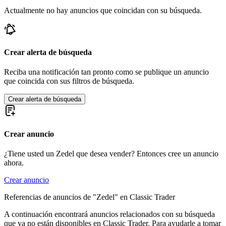
Actualmente no hay anuncios que coincidan con su búsqueda.
Crear alerta de búsqueda
Reciba una notificación tan pronto como se publique un anuncio
que coincida con sus filtros de búsqueda.
Crear alerta de búsqueda
Crear anuncio
¿Tiene usted un Zedel que desea vender? Entonces cree un anuncio
ahora.
Crear anuncio
Referencias de anuncios de "Zedel" en Classic Trader
A continuación encontrará anuncios relacionados con su búsqueda
que ya no están disponibles en Classic Trader. Para ayudarle a tomar