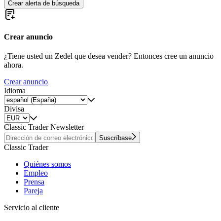
Crear alerta de búsqueda
Crear anuncio
¿Tiene usted un Zedel que desea vender? Entonces cree un anuncio
ahora.
Crear anuncio
Idioma
Divisa
Classic Trader Newsletter
Suscríbase
Classic Trader
Quiénes somos
Empleo
Prensa
Pareja
Servicio al cliente