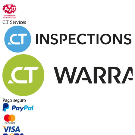
CT Services
Pago seguro