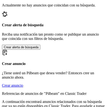
Actualmente no hay anuncios que coincidan con su búsqueda.
Crear alerta de búsqueda
Reciba una notificación tan pronto como se publique un anuncio
que coincida con sus filtros de búsqueda.
Crear alerta de búsqueda
Crear anuncio
¿Tiene usted un Pilbeam que desea vender? Entonces cree un
anuncio ahora.
Crear anuncio
Referencias de anuncios de "Pilbeam" en Classic Trader
A continuación encontrará anuncios relacionados con su búsqueda
que ya no están disponibles en Classic Trader. Para ayudarle a tomar