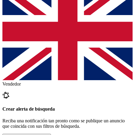
Vendedor
Crear alerta de búsqueda
Reciba una notificación tan pronto como se publique un anuncio
que coincida con sus filtros de búsqueda.