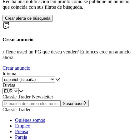
Reciba una notificación tan pronto como se publique un anuncio
que coincida con sus filtros de búsqueda.
Crear alerta de búsqueda
Crear anuncio
¿Tiene usted un PG que desea vender? Entonces cree un anuncio
ahora.
Crear anuncio
Idioma
Divisa
Classic Trader Newsletter
Suscríbase
Classic Trader
Quiénes somos
Empleo
Prensa
Pareja