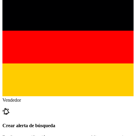
Vendedor
Crear alerta de búsqueda