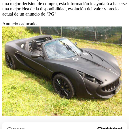
una mejor decisión de compra, esta información le ayudará a hacerse
una mejor idea de la disponibilidad, evolución del valor y precio
actual de un anuncio de "PG".
Anuncio caducado
2007 | PG Elektrus