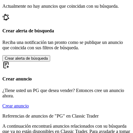
Actualmente no hay anuncios que coincidan con su búsqueda.
Crear alerta de búsqueda
Reciba una notificación tan pronto como se publique un anuncio
que coincida con sus filtros de búsqueda.
Crear alerta de búsqueda
Crear anuncio
¿Tiene usted un PG que desea vender? Entonces cree un anuncio
ahora.
Crear anuncio
Referencias de anuncios de "PG" en Classic Trader
A continuación encontrará anuncios relacionados con su búsqueda
que ya no están disponibles en Classic Trader. Para ayudarle a tomar