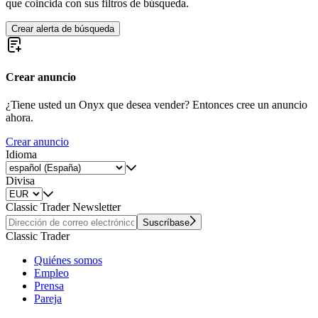
que coincida con sus filtros de búsqueda.
Crear alerta de búsqueda
Crear anuncio
¿Tiene usted un Onyx que desea vender? Entonces cree un anuncio
ahora.
Crear anuncio
Idioma
Divisa
Classic Trader Newsletter
Suscríbase
Classic Trader
Quiénes somos
Empleo
Prensa
Pareja