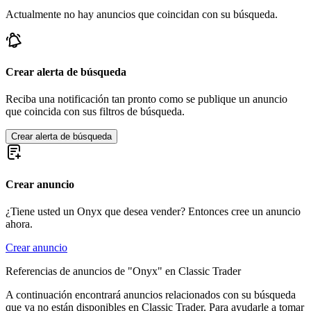
Actualmente no hay anuncios que coincidan con su búsqueda.
Crear alerta de búsqueda
Reciba una notificación tan pronto como se publique un anuncio
que coincida con sus filtros de búsqueda.
Crear alerta de búsqueda
Crear anuncio
¿Tiene usted un Onyx que desea vender? Entonces cree un anuncio
ahora.
Crear anuncio
Referencias de anuncios de "Onyx" en Classic Trader
A continuación encontrará anuncios relacionados con su búsqueda
que ya no están disponibles en Classic Trader. Para ayudarle a tomar