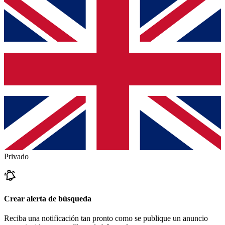
Privado
Crear alerta de búsqueda
Reciba una notificación tan pronto como se publique un anuncio