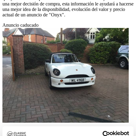
una mejor decisión de compra, esta información le ayudará a hacerse
una mejor idea de la disponibilidad, evolución del valor y precio
actual de un anuncio de "Onyx".
Anuncio caducado
1998 | Onyx Firecat