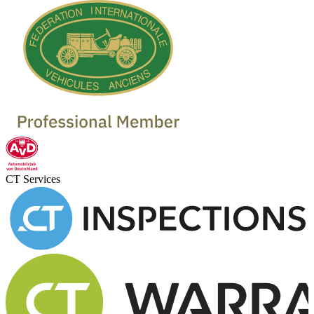
CT Services