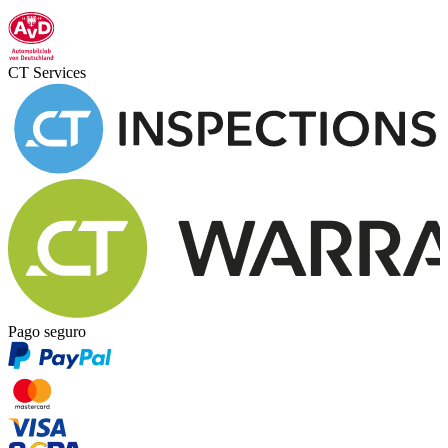
CT Services
Pago seguro