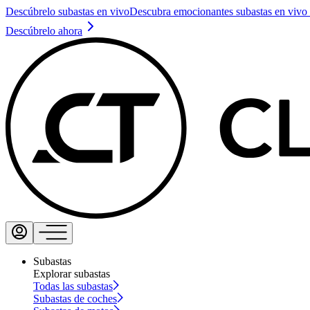
Descúbrelo subastas en vivo
Descubra emocionantes subastas en vivo 
Descúbrelo ahora
Subastas
Explorar subastas
Todas las subastas
Subastas de coches