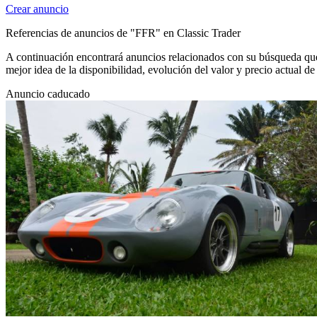
Crear anuncio
Referencias de anuncios de "FFR" en Classic Trader
A continuación encontrará anuncios relacionados con su búsqueda que 
mejor idea de la disponibilidad, evolución del valor y precio actual 
Anuncio caducado