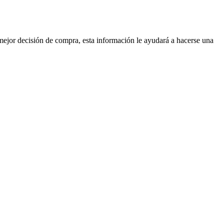
mejor decisión de compra, esta información le ayudará a hacerse una