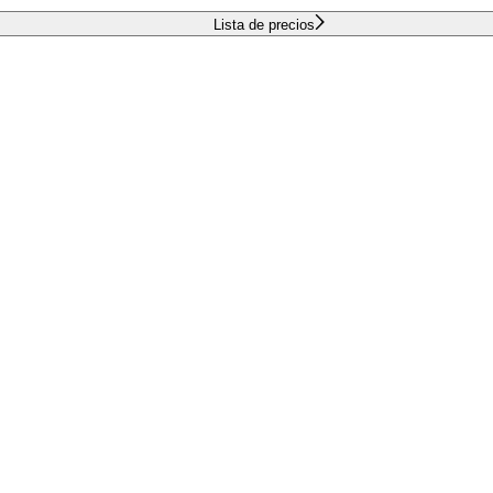
Lista de precios