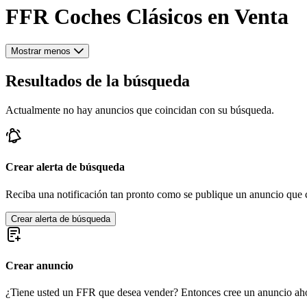
FFR Coches Clásicos en Venta
Mostrar menos
Resultados de la búsqueda
Actualmente no hay anuncios que coincidan con su búsqueda.
Crear alerta de búsqueda
Reciba una notificación tan pronto como se publique un anuncio que c
Crear alerta de búsqueda
Crear anuncio
¿Tiene usted un FFR que desea vender? Entonces cree un anuncio ah