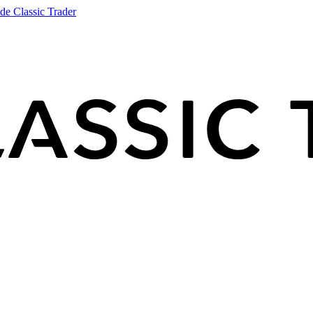
de Classic Trader