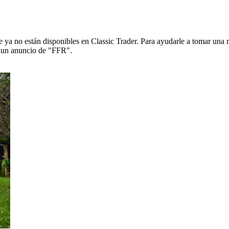
ya no están disponibles en Classic Trader. Para ayudarle a tomar una 
de un anuncio de "FFR".