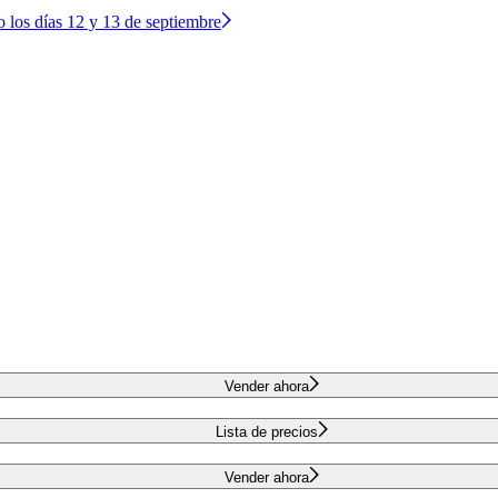
o los días 12 y 13 de septiembre
Vender ahora
Lista de precios
Vender ahora