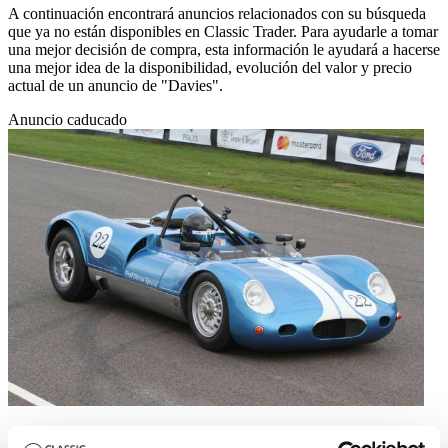
A continuación encontrará anuncios relacionados con su búsqueda
que ya no están disponibles en Classic Trader. Para ayudarle a tomar
una mejor decisión de compra, esta información le ayudará a hacerse
una mejor idea de la disponibilidad, evolución del valor y precio
actual de un anuncio de "Davies".
Anuncio caducado
1961 | Davies Special Can-Am