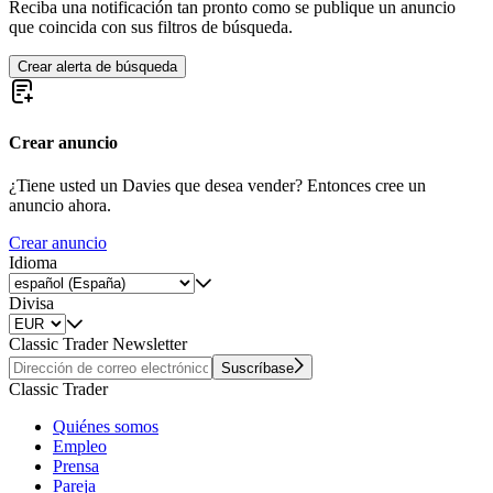
Reciba una notificación tan pronto como se publique un anuncio
que coincida con sus filtros de búsqueda.
Crear alerta de búsqueda
Crear anuncio
¿Tiene usted un Davies que desea vender? Entonces cree un
anuncio ahora.
Crear anuncio
Idioma
Divisa
Classic Trader Newsletter
Suscríbase
Classic Trader
Quiénes somos
Empleo
Prensa
Pareja