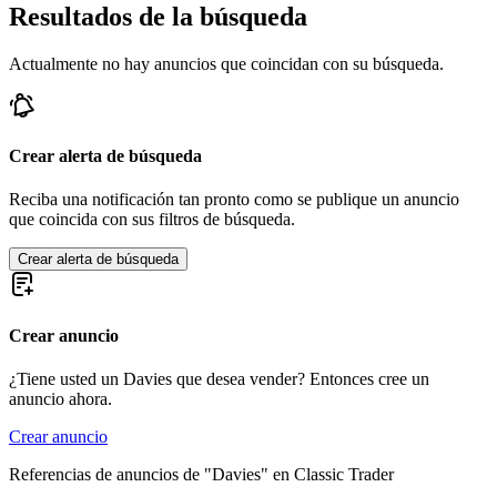
Resultados de la búsqueda
Actualmente no hay anuncios que coincidan con su búsqueda.
Crear alerta de búsqueda
Reciba una notificación tan pronto como se publique un anuncio
que coincida con sus filtros de búsqueda.
Crear alerta de búsqueda
Crear anuncio
¿Tiene usted un Davies que desea vender? Entonces cree un
anuncio ahora.
Crear anuncio
Referencias de anuncios de "Davies" en Classic Trader