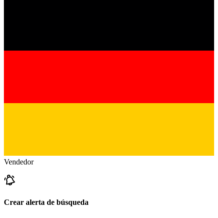
Vendedor
Crear alerta de búsqueda