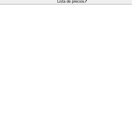
Lista de precios