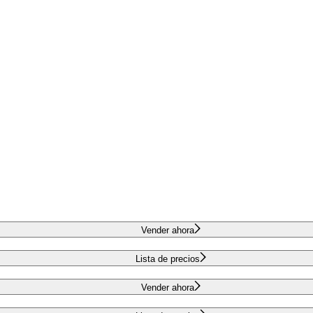
Vender ahora
Lista de precios
Vender ahora