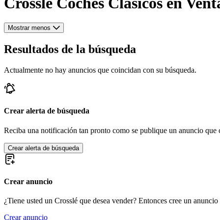
Crosslé Coches Clásicos en Vent
Mostrar menos
Resultados de la búsqueda
Actualmente no hay anuncios que coincidan con su búsqueda.
Crear alerta de búsqueda
Reciba una notificación tan pronto como se publique un anuncio que c
Crear alerta de búsqueda
Crear anuncio
¿Tiene usted un Crosslé que desea vender? Entonces cree un anuncio 
Crear anuncio