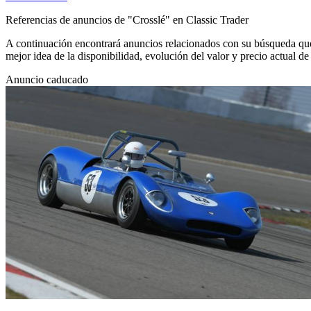
Referencias de anuncios de "Crosslé" en Classic Trader
A continuación encontrará anuncios relacionados con su búsqueda que 
mejor idea de la disponibilidad, evolución del valor y precio actual d
Anuncio caducado