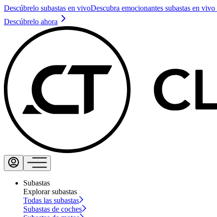
Descúbrelo subastas en vivo
Descubra emocionantes subastas en vivo 
Descúbrelo ahora
Subastas
Explorar subastas
Todas las subastas
Subastas de coches