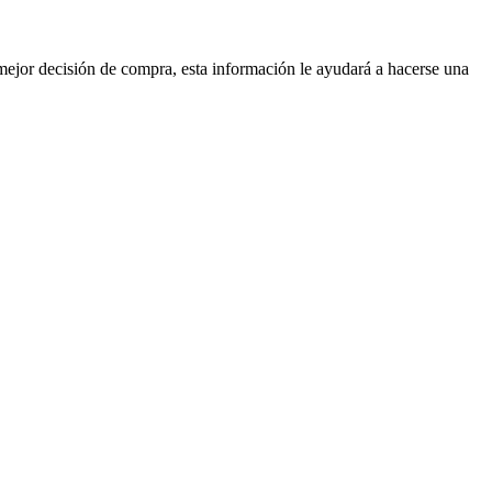
mejor decisión de compra, esta información le ayudará a hacerse una