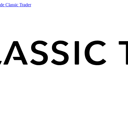
de Classic Trader