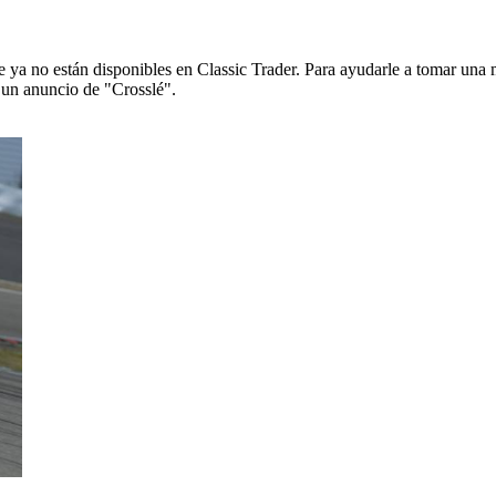
ya no están disponibles en Classic Trader. Para ayudarle a tomar una 
e un anuncio de "Crosslé".