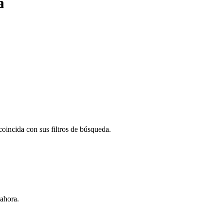
a
oincida con sus filtros de búsqueda.
ahora.