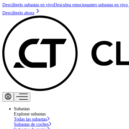
Descúbrelo subastas en vivo
Descubra emocionantes subastas en vivo 
Descúbrelo ahora
Subastas
Explorar subastas
Todas las subastas
Subastas de coches