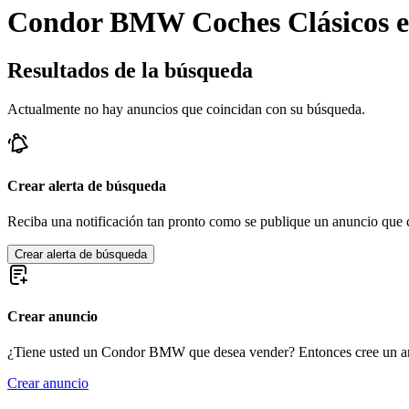
Condor BMW Coches Clásicos e
Resultados de la búsqueda
Actualmente no hay anuncios que coincidan con su búsqueda.
Crear alerta de búsqueda
Reciba una notificación tan pronto como se publique un anuncio que c
Crear alerta de búsqueda
Crear anuncio
¿Tiene usted un Condor BMW que desea vender? Entonces cree un a
Crear anuncio