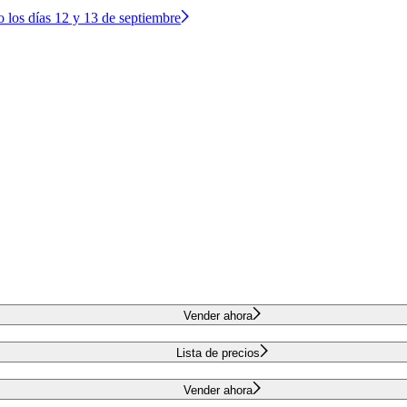
o los días 12 y 13 de septiembre
Vender ahora
Lista de precios
Vender ahora