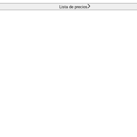
Lista de precios