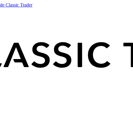
de Classic Trader