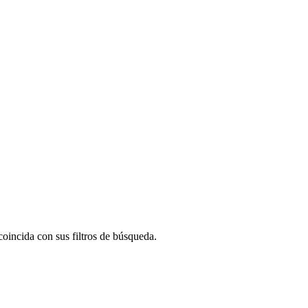
oincida con sus filtros de búsqueda.