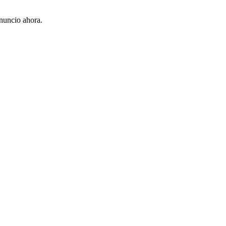
nuncio ahora.