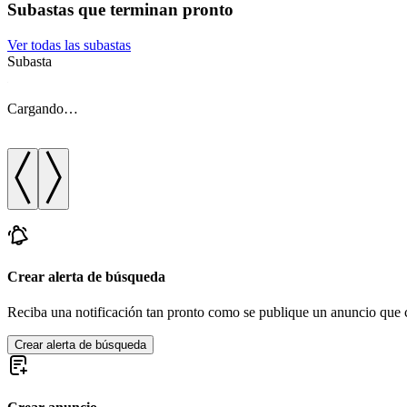
Subastas que terminan pronto
Ver todas las subastas
Subasta
Cargando…
Crear alerta de búsqueda
Reciba una notificación tan pronto como se publique un anuncio que c
Crear alerta de búsqueda