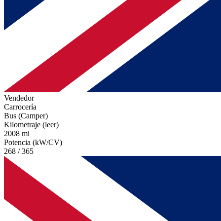
Vendedor
Carrocería
Bus (Camper)
Kilometraje (leer)
2008 mi
Potencia (kW/CV)
268 / 365