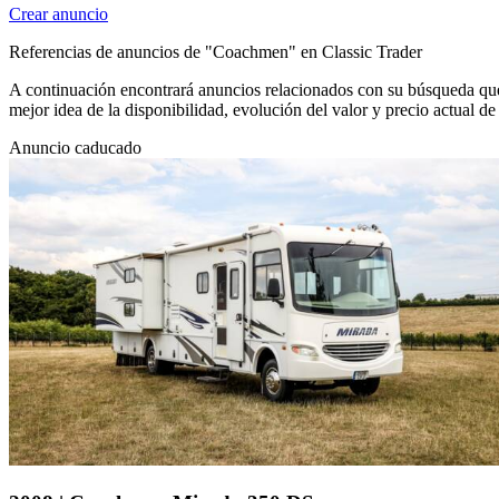
Crear anuncio
Referencias de anuncios de "Coachmen" en Classic Trader
A continuación encontrará anuncios relacionados con su búsqueda que 
mejor idea de la disponibilidad, evolución del valor y precio actual
Anuncio caducado