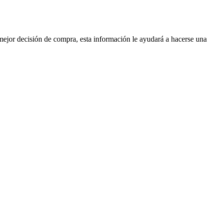
mejor decisión de compra, esta información le ayudará a hacerse una