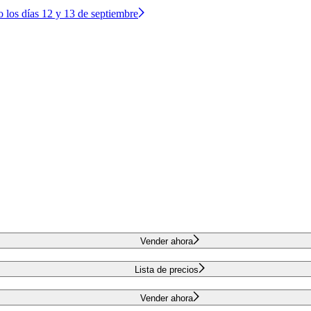
o los días 12 y 13 de septiembre
Vender ahora
Lista de precios
Vender ahora