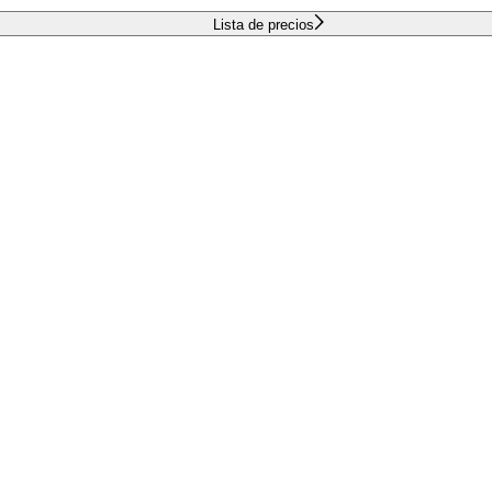
Lista de precios