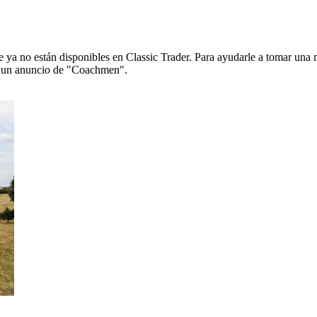
ya no están disponibles en Classic Trader. Para ayudarle a tomar una 
 de un anuncio de "Coachmen".