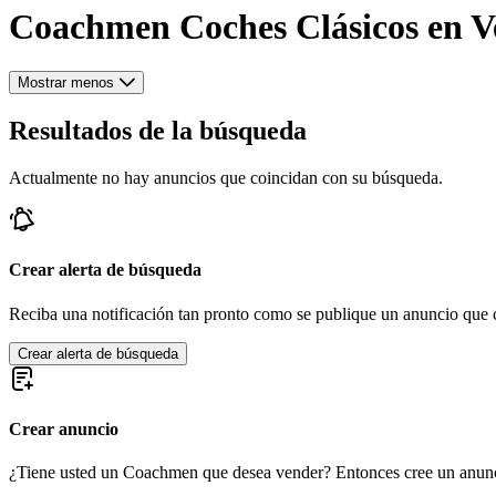
Coachmen Coches Clásicos en V
Mostrar menos
Resultados de la búsqueda
Actualmente no hay anuncios que coincidan con su búsqueda.
Crear alerta de búsqueda
Reciba una notificación tan pronto como se publique un anuncio que c
Crear alerta de búsqueda
Crear anuncio
¿Tiene usted un Coachmen que desea vender? Entonces cree un anunc