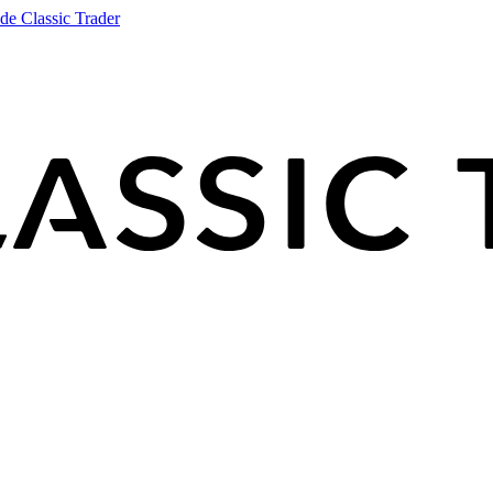
de Classic Trader