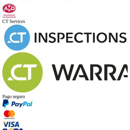
CT Services
Pago seguro