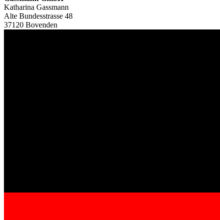
Katharina Gassmann
Alte Bundesstrasse 48
37120 Bovenden