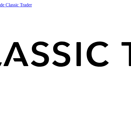
de Classic Trader