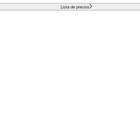
Lista de precios