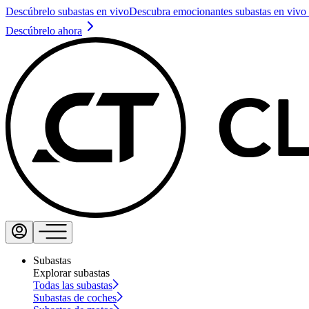
Descúbrelo subastas en vivo
Descubra emocionantes subastas en vivo 
Descúbrelo ahora
Subastas
Explorar subastas
Todas las subastas
Subastas de coches