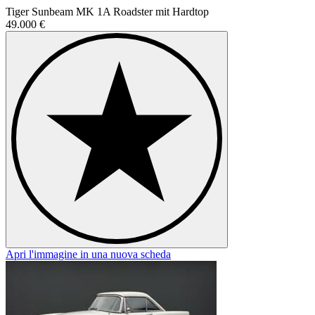
Tiger Sunbeam MK 1A Roadster mit Hardtop
49.000 €
Apri l'immagine in una nuova scheda