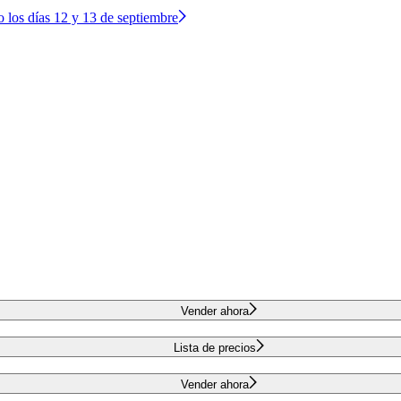
o los días 12 y 13 de septiembre
Vender ahora
Lista de precios
Vender ahora